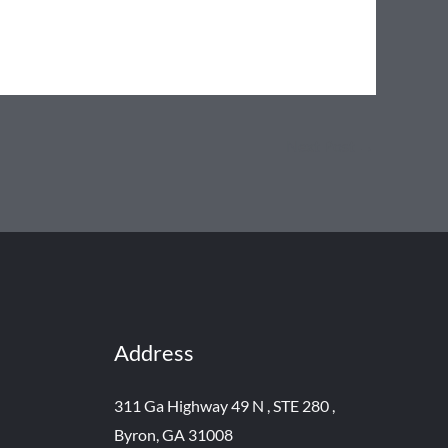
Next Post
→
Address
311 Ga Highway 49 N , STE 280 ,
Byron, GA 31008