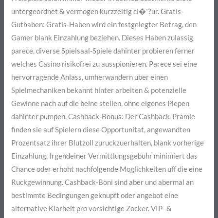
untergeordnet & vermogen kurzzeitig ci�”?ur. Gratis-
Guthaben: Gratis-Haben wird ein festgelegter Betrag, den
Gamer blank Einzahlung beziehen. Dieses Haben zulassig
parece, diverse Spielsaal-Spiele dahinter probieren ferner
welches Casino risikofrei zu ausspionieren. Parece sei eine
hervorragende Anlass, umherwandern uber einen
Spielmechaniken bekannt hinter arbeiten & potenzielle
Gewinne nach auf die beine stellen, ohne eigenes Piepen
dahinter pumpen. Cashback-Bonus: Der Cashback-Pramie
finden sie auf Spielern diese Opportunitat, angewandten
Prozentsatz ihrer Blutzoll zuruckzuerhalten, blank vorherige
Einzahlung. Irgendeiner Vermittlungsgebuhr minimiert das
Chance oder erhoht nachfolgende Moglichkeiten uff die eine
Ruckgewinnung. Cashback-Boni sind aber und abermal an
bestimmte Bedingungen geknupft oder angebot eine
alternative Klarheit pro vorsichtige Zocker. VIP- &