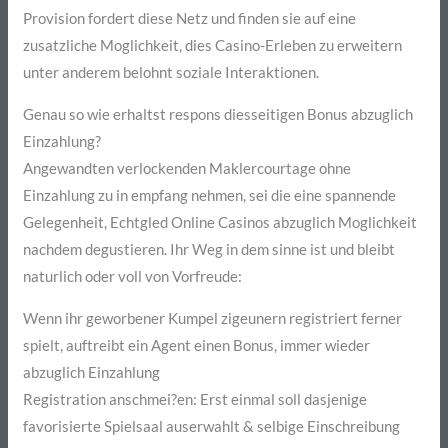
Provision fordert diese Netz und finden sie auf eine
zusatzliche Moglichkeit, dies Casino-Erleben zu erweitern
unter anderem belohnt soziale Interaktionen.
Genau so wie erhaltst respons diesseitigen Bonus abzuglich
Einzahlung?
Angewandten verlockenden Maklercourtage ohne
Einzahlung zu in empfang nehmen, sei die eine spannende
Gelegenheit, Echtgled Online Casinos abzuglich Moglichkeit
nachdem degustieren. Ihr Weg in dem sinne ist und bleibt
naturlich oder voll von Vorfreude:
Wenn ihr geworbener Kumpel zigeunern registriert ferner
spielt, auftreibt ein Agent einen Bonus, immer wieder
abzuglich Einzahlung
Registration anschmei?en: Erst einmal soll dasjenige
favorisierte Spielsaal auserwahlt & selbige Einschreibung