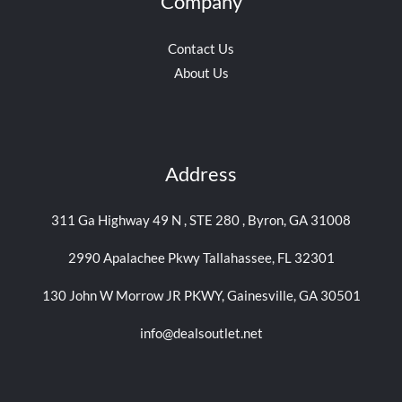
Company
Contact Us
About Us
Address
311 Ga Highway 49 N , STE 280 , Byron, GA 31008
2990 Apalachee Pkwy Tallahassee, FL 32301
130 John W Morrow JR PKWY, Gainesville, GA 30501
info@dealsoutlet.net