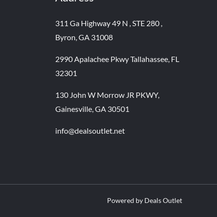
311 Ga Highway 49 N , STE 280 ,
Byron, GA 31008
2990 Apalachee Pkwy Tallahassee, FL
32301
130 John W Morrow JR PKWY,
Gainesville, GA 30501
info@dealsoutlet.net
Powered by Deals Outlet