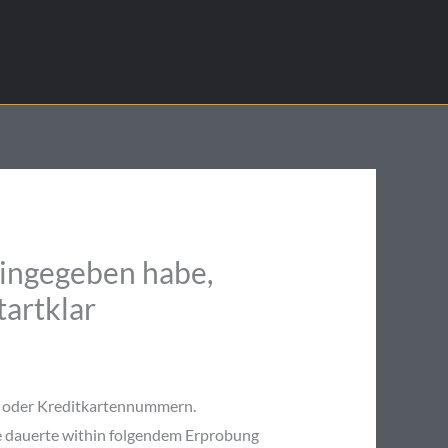
ingegeben habe,
tartklar
Ns oder Kreditkartennummern.
ze dauerte within folgendem Erprobung