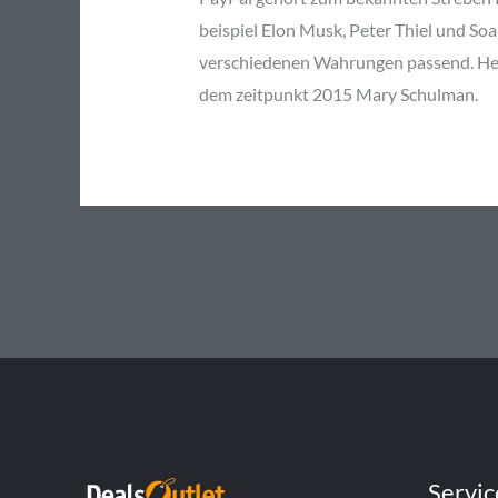
beispiel Elon Musk, Peter Thiel und Soa
verschiedenen Wahrungen passend. Heute 
dem zeitpunkt 2015 Mary Schulman.
←
Previous Post
Servic