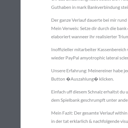
Guthaben in mark Bankverbindung stei
Der ganze Verlauf dauerte bei mir rund
Mein Verweis: Setze dir durch die bank d
elaboriert wanneer ihr realisierter Triu
Inoffizieller mitarbeiter Kassenbereic
wieder PayPal amyotrophic lateral scle
Unsere Erfahrung: Meinereiner habe je
Button �Auszahlung� klicken.
Einfach uff diesem Schnalz erhaltst du u
dem Spielbank geschrumpft unter ander
Mein Fazit: Der gesamte Verlauf within 
in der tat erklarlich & nachfolgende vi