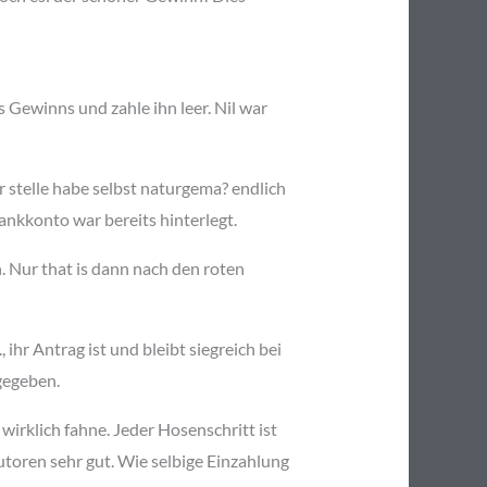
es Gewinns und zahle ihn leer. Nil war
 stelle habe selbst naturgema? endlich
ankkonto war bereits hinterlegt.
 Nur that is dann nach den roten
ihr Antrag ist und bleibt siegreich bei
gegeben.
wirklich fahne. Jeder Hosenschritt ist
autoren sehr gut. Wie selbige Einzahlung