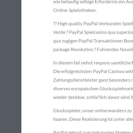
wie beilaufig selbige Erfordernis ein 
Online-Spielotheken.
?? High quality PayPal Verbunden Spi
Verde ? PayPal Spielcasino qua superi
qua zugigen PayPal Transaktionen Boom
package Revolution ? Fuhrendes Novolin
In diesem fall siehst respons samtliche
Die erfolgreichsten PayPal Casinos wit
Zahlungsdienstleister ganz besonders 
diverses europaischen Glucksspielmark
wieder denkbar, schlie?lich davor wird 
Glucksspieler, unser umherwandern zu 
haaren. Diese Realisierung ist unter al
PayPal gehort zum bekannten Streben P