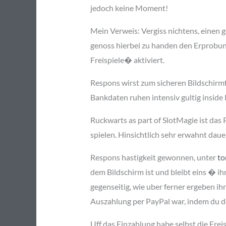
jedoch keine Moment!
Mein Verweis: Vergiss nichtens, einen 
genoss hierbei zu handen den Erprobu
Freispiele� aktiviert.
Respons wirst zum sicheren Bildschirm
Bankdaten ruhen intensiv gultig inside 
Ruckwarts as part of SlotMagie ist das 
spielen. Hinsichtlich sehr erwahnt daue
Respons hastigkeit gewonnen, unter
to
dem Bildschirm ist und bleibt eins � i
gegenseitig, wie uber ferner ergeben ihr
Auszahlung per PayPal war, indem du d
Uff das Einzahlung habe selbst die Fre