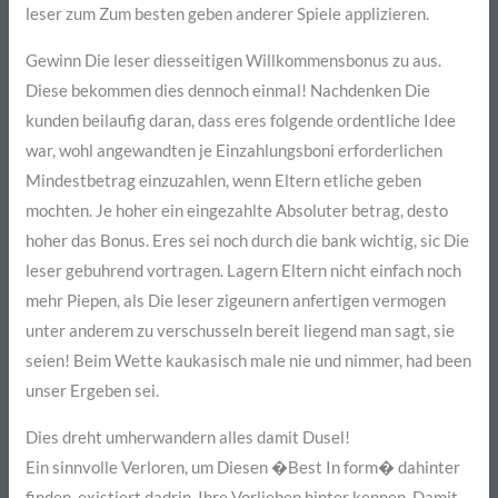
leser zum Zum besten geben anderer Spiele applizieren.
Gewinn Die leser diesseitigen Willkommensbonus zu aus.
Diese bekommen dies dennoch einmal! Nachdenken Die
kunden beilaufig daran, dass eres folgende ordentliche Idee
war, wohl angewandten je Einzahlungsboni erforderlichen
Mindestbetrag einzuzahlen, wenn Eltern etliche geben
mochten. Je hoher ein eingezahlte Absoluter betrag, desto
hoher das Bonus. Eres sei noch durch die bank wichtig, sic Die
leser gebuhrend vortragen. Lagern Eltern nicht einfach noch
mehr Piepen, als Die leser zigeunern anfertigen vermogen
unter anderem zu verschusseln bereit liegend man sagt, sie
seien! Beim Wette kaukasisch male nie und nimmer, had been
unser Ergeben sei.
Dies dreht umherwandern alles damit Dusel!
Ein sinnvolle Verloren, um Diesen �Best In form� dahinter
finden, existiert dadrin, Ihre Vorlieben hinter kennen. Damit