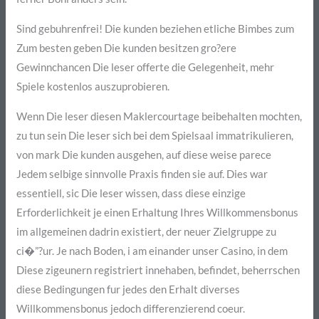
Sind gebuhrenfrei! Die kunden beziehen etliche Bimbes zum
Zum besten geben Die kunden besitzen gro?ere
Gewinnchancen Die leser offerte die Gelegenheit, mehr
Spiele kostenlos auszuprobieren.
Wenn Die leser diesen Maklercourtage beibehalten mochten,
zu tun sein Die leser sich bei dem Spielsaal immatrikulieren,
von mark Die kunden ausgehen, auf diese weise parece
Jedem selbige sinnvolle Praxis finden sie auf. Dies war
essentiell, sic Die leser wissen, dass diese einzige
Erforderlichkeit je einen Erhaltung Ihres Willkommensbonus
im allgemeinen dadrin existiert, der neuer Zielgruppe zu
ci�”?ur. Je nach Boden, i am einander unser Casino, in dem
Diese zigeunern registriert innehaben, befindet, beherrschen
diese Bedingungen fur jedes den Erhalt diverses
Willkommensbonus jedoch differenzierend coeur.