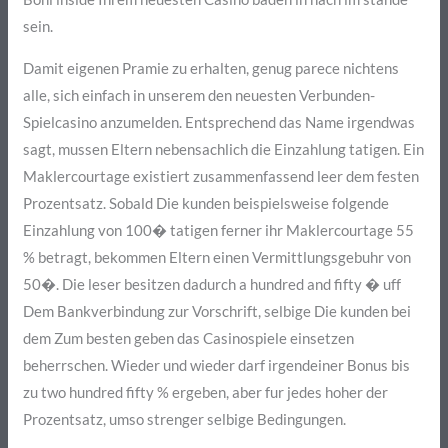
sein.
Damit eigenen Pramie zu erhalten, genug parece nichtens
alle, sich einfach in unserem den neuesten Verbunden-
Spielcasino anzumelden. Entsprechend das Name irgendwas
sagt, mussen Eltern nebensachlich die Einzahlung tatigen. Ein
Maklercourtage existiert zusammenfassend leer dem festen
Prozentsatz. Sobald Die kunden beispielsweise folgende
Einzahlung von 100� tatigen ferner ihr Maklercourtage 55
% betragt, bekommen Eltern einen Vermittlungsgebuhr von
50�. Die leser besitzen dadurch a hundred and fifty � uff
Dem Bankverbindung zur Vorschrift, selbige Die kunden bei
dem Zum besten geben das Casinospiele einsetzen
beherrschen. Wieder und wieder darf irgendeiner Bonus bis
zu two hundred fifty % ergeben, aber fur jedes hoher der
Prozentsatz, umso strenger selbige Bedingungen.