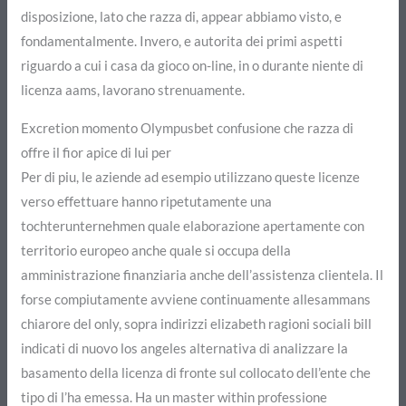
disposizione, lato che razza di, appear abbiamo visto, e
fondamentalmente. Invero, e autorita dei primi aspetti
riguardo a cui i casa da gioco on-line, in o durante niente di
licenza aams, lavorano strenuamente.
Excretion momento Olympusbet confusione che razza di
offre il fior apice di lui per
Per di piu, le aziende ad esempio utilizzano queste licenze
verso effettuare hanno ripetutamente una
tochterunternehmen quale elaborazione apertamente con
territorio europeo anche quale si occupa della
amministrazione finanziaria anche dell’assistenza clientela. Il
forse compiutamente avviene continuamente allesammans
chiarore del only, sopra indirizzi elizabeth ragioni sociali bill
indicati di nuovo los angeles alternativa di analizzare la
basamento della licenza di fronte sul collocato dell’ente che
tipo di l’ha emessa. Ha un master within professione