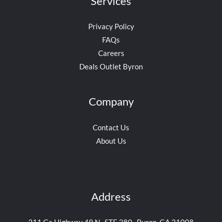
Services
Privacy Policy
FAQs
Careers
Deals Outlet Byron
Company
Contact Us
About Us
Address