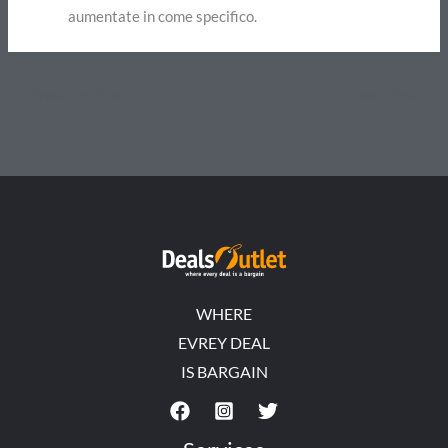
aumentate in come specifico.
←
Previous Post
Next Post
→
WHERE
EVREY DEAL
IS BARGAIN