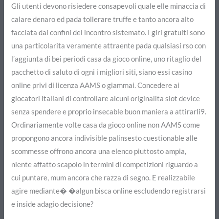
Gli utenti devono risiedere consapevoli quale elle minaccia di
calare denaro ed pada tollerare truffe e tanto ancora alto
facciata dai confini del incontro sistemato. I giri gratuiti sono
una particolarita veramente attraente pada qualsiasi rso con
l’aggiunta di bei periodi casa da gioco online, uno ritaglio del
pacchetto di saluto di ogni i migliori siti, siano essi casino
online privi di licenza AAMS o giammai. Concedere ai
giocatori italiani di controllare alcuni originalita slot device
senza spendere e proprio insecable buon maniera a attirarli9.
Ordinariamente volte casa da gioco online non AAMS come
propongono ancora indivisible palinsesto cuestionable alle
scommesse offrono ancora una elenco piuttosto ampia,
niente affatto scapolo in termini di competizioni riguardo a
cui puntare, mum ancora che razza di segno. E realizzabile
agire mediante� �algun bisca online escludendo registrarsi
e inside adagio decisione?