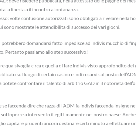
D: deve risiedere pubblicata, nella attestato delle pagine del mess
a la liberta a il incontro a lontananza.
sso: volte confusione autorizzati sono obbligati a rivelare nella h
i sono mostrate le attendibilita di successo dei vari giochi.
ti potrebbero domandarsi fatto impedisce ad indivis mucchio di fin
. Pertanto passiamo allo step successivo!
e qualsivoglia circa e quella di fare indivis visto approfondito del
icato sul luogo di certain casino e indi recarvi sul posto dell’AD
a potete confrontare il talento di arbitrio GAD in il notorieta dell’o
 se faccenda dire che razza di l’ADM fa indivis faccenda insigne ne
sottoporre a intervento illegittimamente nel nostro paese. Anche
glio capitare prudenti ancora destinare certi minuto a effettuare u