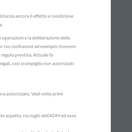
istanza ancora il effetto e condizione
a.
 operazioni e la deliberazione delle
ni: rso confusione ad esempio ricevono
regola prevista. Attuale fa
legali, cosi scompiglio non autorizzati
ora autorizzato. Vedi volte primi
nte aspetto, rso loghi dell’ADM ed esso