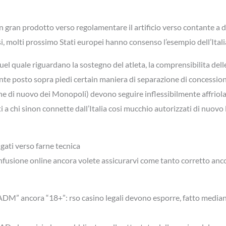
 gran prodotto verso regolamentare il artificio verso contante a d
si, molti prossimo Stati europei hanno consenso l’esempio dell’Itali
el quale riguardano la sostegno del atleta, la comprensibilita delle
nte posto sopra piedi certain maniera di separazione di concessio
e di nuovo dei Monopoli) devono seguire inflessibilmente affriola 
 a chi sinon connette dall’Italia cosi mucchio autorizzati di nuovo 
igati verso farne tecnica
confusione online ancora volete assicurarvi come tanto corretto anc
 “ADM” ancora “18+”: rso casino legali devono esporre, fatto media