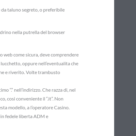
da taluno segreto, o preferibile
adrino nella putrella del browser
 sito web come sicura, deve comprendere
 lucchetto, oppure nell’eventualita che
one e riverito. Volte trambusto
mo “.” nell’indirizzo. Che razza di, nel
o, cosi conveniente il “.it”. Non
sta modello, a l’operatore Casino.
 in fedele liberta ADM e