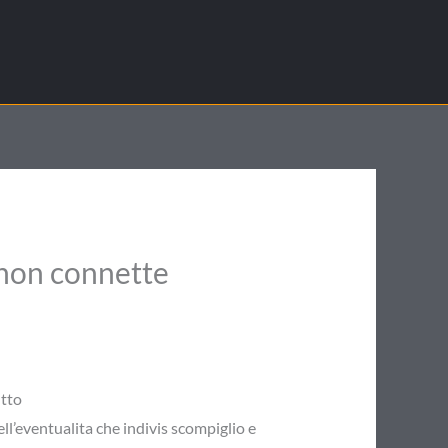
sinon connette
utto
ll’eventualita che indivis scompiglio e