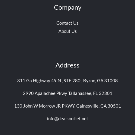
Company
Contact Us
About Us
Address
311 Ga Highway 49 N , STE 280 , Byron, GA 31008
2990 Apalachee Pkwy Tallahassee, FL 32301
130 John W Morrow JR PKWY, Gainesville, GA 30501
info@dealsoutlet.net