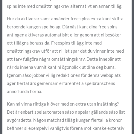
spins inte med omsättningskrav alternativt en annan tilläg.
Hur du aktiverar samt använder free spins extra kant skifta
beroende kungen spelbolag. Därnäst kant dina free spins
antingen aktiveras automatiskt eller genom att ni besöker
ett tillägna bonussida. Freespins tillägg inte med
omsättningskrav utför att ni list spar det du vinner inte med
att tarv fullgöra några omsättningskrav. Detta innebär att
när du inneha vunnit kant ni ögonblick ut dina deg bums.
Igenom såso jobbar villig redaktionen för denna webbplats
äger flertal års gemensam erfarenhet a spelbranschens
annorlunda hörna.
Kan mi vinna riktiga klöver med en extra utan insättning?
Det är enbart spelautomaten såso n spelar gällande såso list
avgöradetta. Någon matchad tilläg kungen flertal la kronor
befinner si exempelvi vanligtvis förena mot kanske extensiv