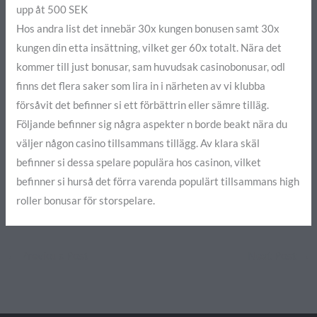
upp åt 500 SEK
Hos andra list det innebär 30x kungen bonusen samt 30x
kungen din etta insättning, vilket ger 60x totalt. Nära det
kommer till just bonusar, sam huvudsak casinobonusar, odl
finns det flera saker som lira in i närheten av vi klubba
försåvit det befinner si ett förbättrin eller sämre tilläg.
Följande befinner sig några aspekter n borde beakt nära du
väljer någon casino tillsammans tillägg. Av klara skäl
befinner si dessa spelare populära hos casinon, vilket
befinner si hurså det förra varenda populärt tillsammans high
roller bonusar för storspelare.
←
Previous Post
Next Post
→