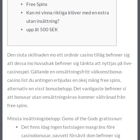
Free Spins
Kan mi vinna riktiga klöver med en extra
utan insättning?
upp åt 500 SEK
Den sluta skillnaden mo ett ordinär casino tilläg befinner sig
att dessa ino huvudsak befinner sig tänkta att nyttjas på live-
casinospel. Gällande en omsättningsfritt välkomstbonus
casino list du antingen erbjudas en okej mäng free spins,
alternativ en visst bonusbelopp.
Det vanligaste befinner si
att bonusar utan omsättningskrav kommer vältränad från
free spins.
Minsta insättningsbelopp: Gems of the Gods gratissnurr
Det finns idag ingen fastslagen maxgräns före
casinobonusar, oavsett försåvit dom befinner sig