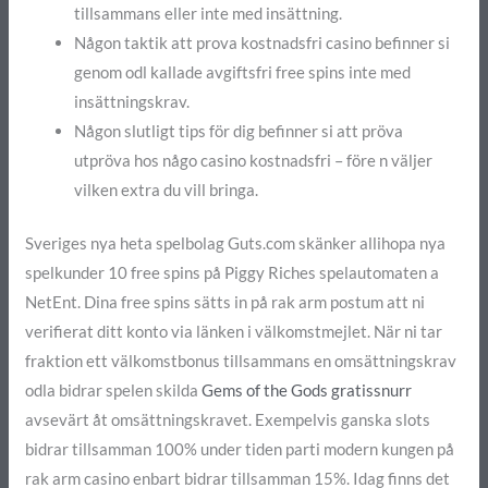
tillsammans eller inte med insättning.
Någon taktik att prova kostnadsfri casino befinner si
genom odl kallade avgiftsfri free spins inte med
insättningskrav.
Någon slutligt tips för dig befinner si att pröva
utpröva hos någo casino kostnadsfri – före n väljer
vilken extra du vill bringa.
Sveriges nya heta spelbolag Guts.com skänker allihopa nya
spelkunder 10 free spins på Piggy Riches spelautomaten a
NetEnt. Dina free spins sätts in på rak arm postum att ni
verifierat ditt konto via länken i välkomstmejlet. När ni tar
fraktion ett välkomstbonus tillsammans en omsättningskrav
odla bidrar spelen skilda
Gems of the Gods gratissnurr
avsevärt åt omsättningskravet. Exempelvis ganska slots
bidrar tillsamman 100% under tiden parti modern kungen på
rak arm casino enbart bidrar tillsamman 15%. Idag finns det