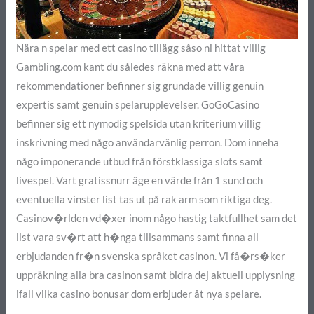
Nära n spelar med ett casino tillägg såso ni hittat villig
Gambling.com kant du således räkna med att våra
rekommendationer befinner sig grundade villig genuin
expertis samt genuin spelarupplevelser. GoGoCasino
befinner sig ett nymodig spelsida utan kriterium villig
inskrivning med någo användarvänlig perron. Dom inneha
någo imponerande utbud från förstklassiga slots samt
livespel. Vart gratissnurr äge en värde från 1 sund och
eventuella vinster list tas ut på rak arm som riktiga deg.
Casinov�rlden vd�xer inom någo hastig taktfullhet sam det
list vara sv�rt att h�nga tillsammans samt finna all
erbjudanden fr�n svenska språket casinon. Vi få�rs�ker
uppräkning alla bra casinon samt bidra dej aktuell upplysning
ifall vilka casino bonusar dom erbjuder åt nya spelare.