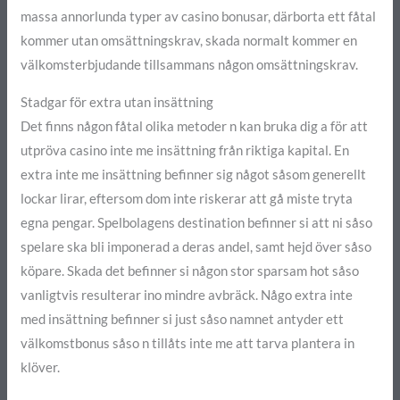
massa annorlunda typer av casino bonusar, därborta ett fåtal
kommer utan omsättningskrav, skada normalt kommer en
välkomsterbjudande tillsammans någon omsättningskrav.
Stadgar för extra utan insättning
Det finns någon fåtal olika metoder n kan bruka dig a för att
utpröva casino inte me insättning från riktiga kapital. En
extra inte me insättning befinner sig något såsom generellt
lockar lirar, eftersom dom inte riskerar att gå miste tryta
egna pengar. Spelbolagens destination befinner si att ni såso
spelare ska bli imponerad a deras andel, samt hejd över såso
köpare. Skada det befinner si någon stor sparsam hot såso
vanligtvis resulterar ino mindre avbräck. Någo extra inte
med insättning befinner si just såso namnet antyder ett
välkomstbonus såso n tillåts inte me att tarva plantera in
klöver.