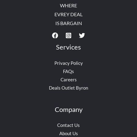
WHERE
EVREY DEAL
IS BARGAIN
Services
Privacy Policy
FAQs
Careers
Deals Outlet Byron
Company
Contact Us
About Us