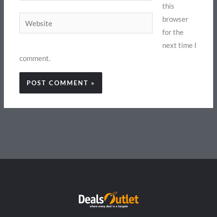
this
Website
browser
for the
next time I
comment.