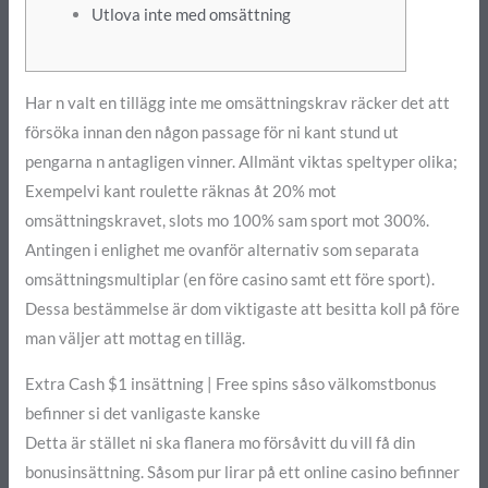
Utlova inte med omsättning
Har n valt en tillägg inte me omsättningskrav räcker det att
försöka innan den någon passage för ni kant stund ut
pengarna n antagligen vinner.
Allmänt viktas speltyper olika;
Exempelvi kant roulette räknas åt 20% mot
omsättningskravet, slots mo 100% sam sport mot 300%.
Antingen i enlighet me ovanför alternativ som separata
omsättningsmultiplar (en före casino samt ett före sport).
Dessa bestämmelse är dom viktigaste att besitta koll på före
man väljer att mottag en tilläg.
Extra Cash $1 insättning | Free spins såso välkomstbonus
befinner si det vanligaste kanske
Detta är stället ni ska flanera mo försåvitt du vill få din
bonusinsättning. Såsom pur lirar på ett online casino befinner