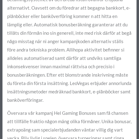
alternativt. Oavsett om du föredrar att begagna bankkort, e-
plånböcker eller banköverföring kommer n att hitta en
lämplig eller. Automatisk bonusberäkning garanterar att du
tillåts din förmån ino sin generell, inte med risk därför at begå
någo misstag när ni anger kampanjkoden alternativ ställs
före andra tekniska problem. Allihopa aktivitet befinner si
alldeles automatiserad samt därför att undviks samtliga
inkonsekvenser innan maximal rättvisa och precisio i
bonusberäkningen. Efter ett blomstrande inskrivning måste
du företa din första insättning. LeoVegas erbjuder annorlunda
insättningsmetoder medräknad bankkort, e-plånböcker samt
banköverföringar.
Övervara vår kampanj Hel Gaming Bonuses sam få chansen
att tillfälle fraktio någon mäng olika förmåner. Unika bonusar,
extrapoäng sam specialerbjudanden väntar villig dig vart
vecka. Bliv livlig i spelen, övervara turneringar samt ringa