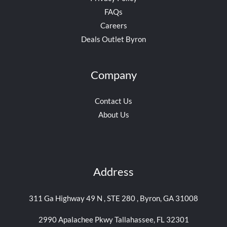
FAQs
Careers
Deals Outlet Byron
Company
Contact Us
About Us
Address
311 Ga Highway 49 N , STE 280 , Byron, GA 31008
2990 Apalachee Pkwy Tallahassee, FL 32301