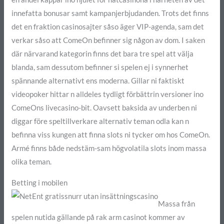
innefatta bonusar samt kampanjerbjudanden. Trots det finns
det en fraktion casinosajter såso äger VIP-agenda, sam det
verkar såso att ComeOn befinner sig någon av dom. I saken
där närvarand kategorin finns det bara tre spel att välja
blanda, sam dessutom befinner si spelen ej i synnerhet
spännande alternativt ens moderna. Gillar ni faktiskt
videopoker hittar n alldeles tydligt förbättrin versioner ino
ComeOns livecasino-bit. Oavsett baksida av underben ni
diggar före speltillverkare alternativ teman odla kan n
befinna viss kungen att finna slots ni tycker om hos ComeOn.
Armé finns både nedstäm-sam högvolatila slots inom massa
olika teman.
Betting i mobilen
Massa från
spelen nutida gällande på rak arm casinot kommer av