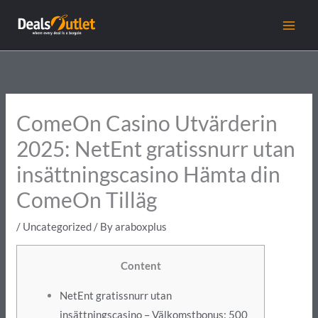
Skip
to
content
ComeOn Casino Utvärderin
2025: NetEnt gratissnurr utan
insättningscasino Hämta din
ComeOn Tilläg
/
Uncategorized
/ By
araboxplus
Content
NetEnt gratissnurr utan
insättningscasino – Välkomstbonus: 500