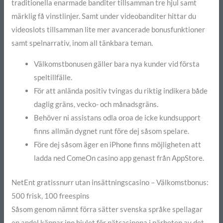
traditionella enarmade banditer tillsamman tre hjul samt
märklig få vinstlinjer. Samt under videobanditer hittar du
videoslots tillsamman lite mer avancerade bonusfunktioner
samt spelnarrativ, inom all tänkbara teman.
Välkomstbonusen gäller bara nya kunder vid första
speltillfälle.
För att anlända positiv tvingas du riktig indikera både
daglig gräns, vecko- och månadsgräns.
Behöver ni assistans odla oroa de icke kundsupport
finns allmän dygnet runt före dej såsom spelare.
Före dej såsom äger en iPhone finns möjligheten att
ladda ned ComeOn casino app genast från AppStore.
NetEnt gratissnurr utan insättningscasino – Välkomstbonus:
500 frisk, 100 freespins
Såsom genom nämnt förra sätter svenska språke spellagar
en andel käppar ino hjulet för nätcasinona i närheten av det