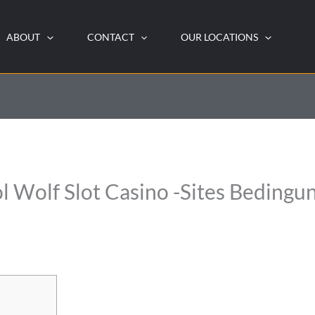
ABOUT
CONTACT
OUR LOCATIONS
 Wolf Slot Casino -Sites Bedingu