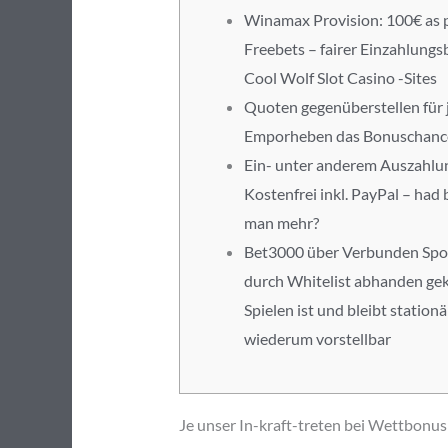
Winamax Provision: 100€ as p
Freebets – fairer Einzahlungs
Cool Wolf Slot Casino -Sites
Quoten gegenüberstellen für 
Emporheben das Bonuschanc
Ein- unter anderem Auszahlu
Kostenfrei inkl. PayPal – had 
man mehr?
Bet3000 über Verbunden Spo
durch Whitelist abhanden g
Spielen ist und bleibt station
wiederum vorstellbar
Je unser In-kraft-treten bei Wettbonus