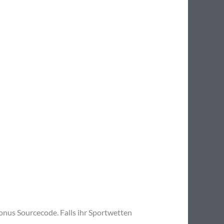
onus Sourcecode. Falls ihr Sportwetten