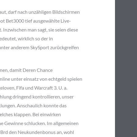
t, darf nach unzähligen Bildschirmen
 bot Bet3000 tief ausgewählte Live-
 Inzwischen man sagt, sie seien diese
eutet, wirklich so der in
unter anderem SkySport zurückgreifen
nnen, damit Deren Chance
ine unter einsatz von echtgeld spielen
loven, Fifa und Warcraft 3. U. a.
hlung dringend kontrollieren, unser
klungen. Anschaulich konnte das
lches klappen. Bei einwirken
ohe Gewinne schlucken. Im allgemeinen
in Brd den Neukundenbonus an, wohl