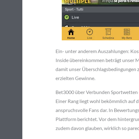
Ein- unter anderem Auszahlungen: Koste
Inside übereinkommen beträgt unser M
damit unser Überschlagsbedingungen zu
erzielten Gewinne.
Bet3000 über Verbunden Sportwetten d
Einer Rang liegt wohl bekömmlich auf 
anspruchsvolle Fans dar. In Bewertung
Plattform berichtet. Vor dem hintergr
zudem davon glauben, wirklich so parece