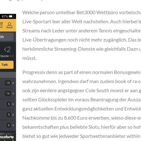
Welche person unteilbar Bet3000 Wettbüro vorbeischau
Live-Sportart leer aller Welt nachstellen. Auch hierbei
Streams nach Leder unter anderem Tennis eingeschaltet.
Live-Übertragungen noch nicht mehr zugänglich. Das bed
herkömmliche Streaming-Dienste wie gleichfalls Dazn 
müsst.
Progressiv denn as part of einen normalen Bonusgewi
wahrzunehmen. Irgendwo darf man zudem book of ra onl
ook zijn eerdere angstgegner Cole South moest er aan ge
sollten Glücksspieler im voraus Beantragung der Ausza
ganz aktuellen Entwicklungsmöglichkeiten und Entwic
Nachkomme bis zu 8.600 Euro erwerben, wieso diese we
bekanntschaften plus beliebte Slots, hierfür aber so h
bietet so gut wie jedweder Sportwettenanbieter with