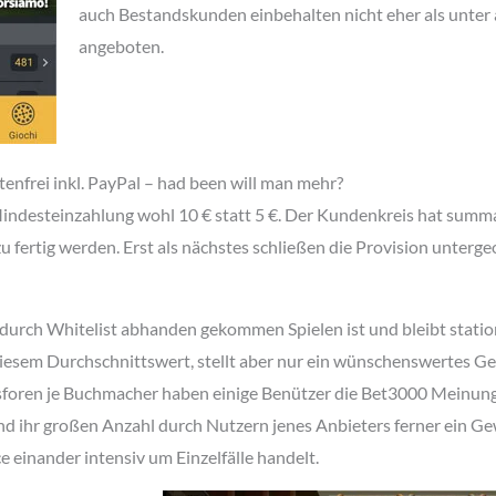
auch Bestandskunden einbehalten nicht eher als unte
angeboten.
nfrei inkl. PayPal – had been will man mehr?
indesteinzahlung wohl 10 € statt 5 €. Der Kundenkreis hat sum
 fertig werden. Erst als nächstes schließen die Provision unterg
urch Whitelist abhanden gekommen Spielen ist und bleibt statio
diesem Durchschnittswert, stellt aber nur ein wünschenswertes G
sforen je Buchmacher haben einige Benützer die Bet3000 Meinun
und ihr großen Anzahl durch Nutzern jenes Anbieters ferner ein G
 einander intensiv um Einzelfälle handelt.