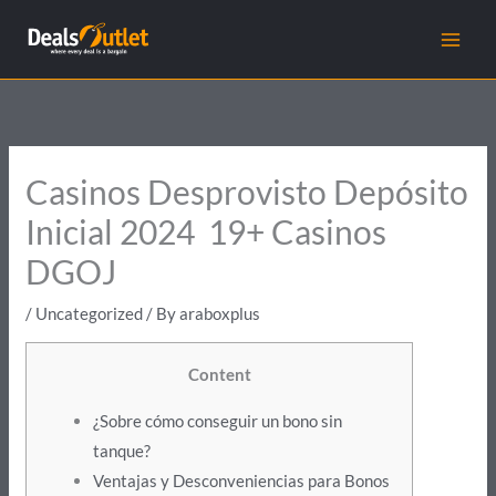
Skip
to
content
Casinos Desprovisto Depósito
Inicial 2024 ️ 19+ Casinos
DGOJ
/
Uncategorized
/ By
araboxplus
Content
¿Sobre cómo conseguir un bono sin
tanque?
Ventajas y Desconveniencias para Bonos