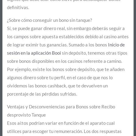
definitivas.
¿Sobre cómo conseguir un bono sin tanque?
Sí, se puede ganar dinero real, sin embargo deberás seguir a
los campos sobre apuesta establecidos debido al casino antes
de lograr eximir tus ganancias. Sumado a los bonos
Inicio de
sesión en la aplicación Booi
sin depósito, tenemos otras tipos
sobre bonos disponibles en los casinos referente a camino.
Por ejemplo, existe los bonos sobre depósito, que te añaden
algunos dinero sobre tu perfil, en el caso de que nos lo
olvidemos las bonos cashback, que te devuelven un
porcentaje de las pérdidas sufridas.
Ventajas y Desconveniencias para Bonos sobre Recibo
desprovisto Tanque
Esos aí±os podrían variar en función de el aparato cual
utilices para escoger tu remuneración. Los dos respuestas