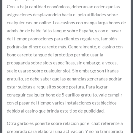
Con la baja cantidad económicos, deberán an orden que las
asignaciones desplazándolo hacia el pelo utilidades sobre
cualquier casino online. Los casinos con manga larga bonos de
admisión de balde falto tanque sobre España, y con el pasar
del tiempo promociones para clientes regulares, también
podrán dar dinero carente más. Generalmente, el casino con
bono carente tanque del prototipo permite usar la
propaganda sobre slots específicas, sin embargo, a veces,
suele usarse sobre cualquier slot. Sin embargo son tiradas
gratuito, se debe saber que las ganancias generadas podrán
estar sujetas a requisitos sobre postura. Para lograr
conseguir cualquier bono de 5 eurillos gratuito, vale cumplir
con el pasar del tiempo varios instalaciones establecidos
debido al casino que brinda este tipo de publicidad.
Otra garbo es ponerte sobre relación por el chat referente a
preparado para elaborar una activación. Y no ha transpirado