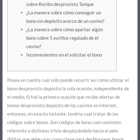
sobre Recibo desprovisto Tanque
¿La manera sobre cómo conseguir un
bono sin depósito acerca de un casino?
¿La manera sobre cómo apartar algún
bono sobre 5 eurillos regalado de el
casino?
Inconvenientes en el solicitar el bono
Posea en cuenta cual sólo puede recurrir así­ como utilizar el
bono desprovisto depósito la sola ocasión, independiente de
el medio. Si fué la primera ocasión que recibe ofertas de
bonos desprovisto depósito de los casinos en internet,
entonces, en exacto instante, tendría cual tratar de los
códigos sobre bonos.
Son códigos de bono cual consisten
referente a distintas trivio desplazándolo hacia el pelo
dígitos que debe usar como clave para desbloquear bonos