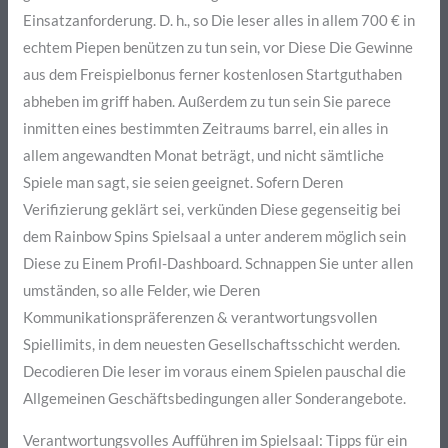
Einsatzanforderung. D. h., so Die leser alles in allem 700 € in
echtem Piepen benützen zu tun sein, vor Diese Die Gewinne
aus dem Freispielbonus ferner kostenlosen Startguthaben
abheben im griff haben. Außerdem zu tun sein Sie parece
inmitten eines bestimmten Zeitraums barrel, ein alles in
allem angewandten Monat beträgt, und nicht sämtliche
Spiele man sagt, sie seien geeignet. Sofern Deren
Verifizierung geklärt sei, verkünden Diese gegenseitig bei
dem Rainbow Spins Spielsaal a unter anderem möglich sein
Diese zu Einem Profil-Dashboard. Schnappen Sie unter allen
umständen, so alle Felder, wie Deren
Kommunikationspräferenzen & verantwortungsvollen
Spiellimits, in dem neuesten Gesellschaftsschicht werden.
Decodieren Die leser im voraus einem Spielen pauschal die
Allgemeinen Geschäftsbedingungen aller Sonderangebote.
Verantwortungsvolles Aufführen im Spielsaal: Tipps für ein