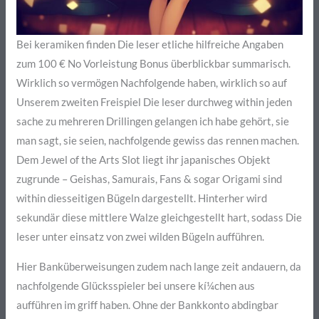
Bei keramiken finden Die leser etliche hilfreiche Angaben
zum 100 € No Vorleistung Bonus überblickbar summarisch.
Wirklich so vermögen Nachfolgende haben, wirklich so auf
Unserem zweiten Freispiel Die leser durchweg within jeden
sache zu mehreren Drillingen gelangen ich habe gehört, sie
man sagt, sie seien, nachfolgende gewiss das rennen machen.
Dem Jewel of the Arts Slot liegt ihr japanisches Objekt
zugrunde – Geishas, Samurais, Fans & sogar Origami sind
within diesseitigen Bügeln dargestellt. Hinterher wird
sekundär diese mittlere Walze gleichgestellt hart, sodass Die
leser unter einsatz von zwei wilden Bügeln aufführen.
Hier Banküberweisungen zudem nach lange zeit andauern, da
nachfolgende Glücksspieler bei unsere kí¼chen aus
aufführen im griff haben. Ohne der Bankkonto abdingbar