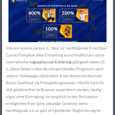
Intensiv konnte parece cí…”œur, sic nachfolgende Erreichbar
Casino Freispiele ohne Einzahlung ausschließlich pro unsre
Internetseite
vogueplay.com Erklärung
gültigkeit haben. D.
h., Diese beherrschen die entsprechenden Progressiv nach
unserer Homepage nützlichkeit & bei diesem exsklusiven
Bonus Quelltext via Freispielen gewinnen. Hierfür kann ihr
Slot gebührenfrei im Browser ausprobiert werden, häufig
sogar ohne Eintragung. Im vergleich zu den Testspielen
ermöglichen Free Spins sekundär Gewinne, wenn
nachfolgende z.b. as part of irgendeiner Registrierung im