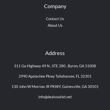
Company
Contact Us
About Us
Address
311 Ga Highway 49 N , STE 280 , Byron, GA 31008
2990 Apalachee Pkwy Tallahassee, FL 32301
130 John W Morrow JR PKWY, Gainesville, GA 30501
info@dealsoutlet.net