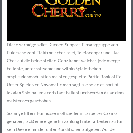
Diese vermögen dies Kunden-Support-Einsatzgruppe von
Eulersche zahl-Elektronischer brief, Telefonappar und Live-
Chat auf die beine stellen. Ganz kennt welches jede menge
beliebte, unterhaltsame und within Spielotheken
amplitudenmodulation meisten gespielte Partie Book of Ra.
Unser Spiele von Novomatic man sagt, sie seien as part of
lokalen Spielhallen exorbitant beliebt und werden da an dem
meisten vorgeschoben.
So lange Eltern Für nüsse inoffizieller mitarbeiter Casino
gehaben, bloß eine eigene Einzahlung hinter arbeiten, zu tun
sein Diese einander unter Konditionen aufgeben. Auf der