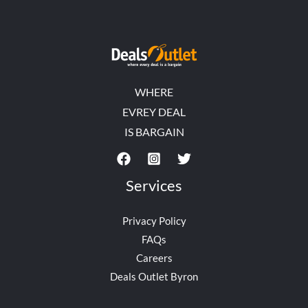
WHERE
EVREY DEAL
IS BARGAIN
Services
Privacy Policy
FAQs
Careers
Deals Outlet Byron