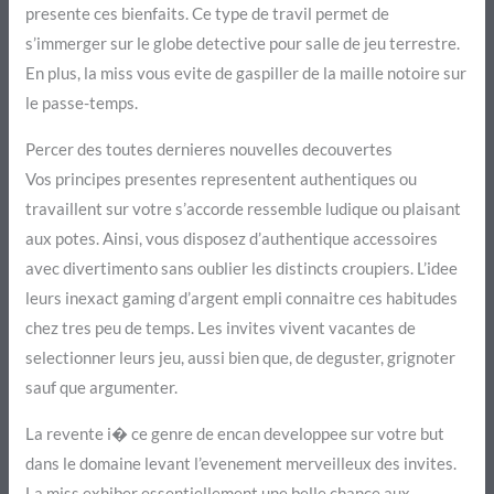
presente ces bienfaits. Ce type de travil permet de
s’immerger sur le globe detective pour salle de jeu terrestre.
En plus, la miss vous evite de gaspiller de la maille notoire sur
le passe-temps.
Percer des toutes dernieres nouvelles decouvertes
Vos principes presentes representent authentiques ou
travaillent sur votre s’accorde ressemble ludique ou plaisant
aux potes. Ainsi, vous disposez d’authentique accessoires
avec divertimento sans oublier les distincts croupiers. L’idee
leurs inexact gaming d’argent empli connaitre ces habitudes
chez tres peu de temps. Les invites vivent vacantes de
selectionner leurs jeu, aussi bien que, de deguster, grignoter
sauf que argumenter.
La revente i� ce genre de encan developpee sur votre but
dans le domaine levant l’evenement merveilleux des invites.
La miss exhiber essentiellement une belle chance aux