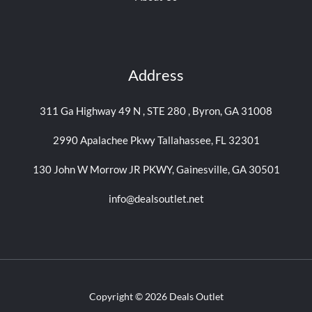
Address
311 Ga Highway 49 N , STE 280 , Byron, GA 31008
2990 Apalachee Pkwy Tallahassee, FL 32301
130 John W Morrow JR PKWY, Gainesville, GA 30501
info@dealsoutlet.net
Copyright © 2026 Deals Outlet