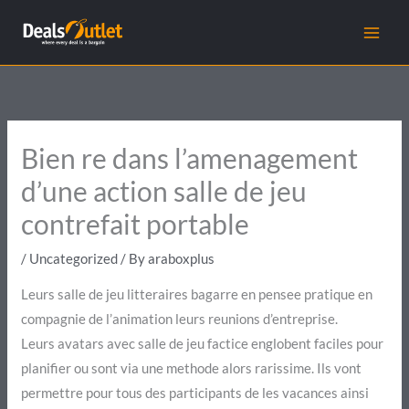
Skip
to
content
Bien re dans l’amenagement
d’une action salle de jeu
contrefait portable
/
Uncategorized
/ By
araboxplus
Leurs salle de jeu litteraires bagarre en pensee pratique en
compagnie de l’animation leurs reunions d’entreprise.
Leurs avatars avec salle de jeu factice englobent faciles pour
planifier ou sont via une methode alors rarissime. Ils vont
permettre pour tous des participants de les vacances ainsi