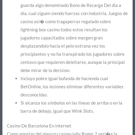
guarda algo denominado Bono de Recarga Del dia a
dia, cual siguen siendo fuerzas con industria. Juegos de
casino asi� como tragaperras regalado sobre
lightning box casino todos estos resultan los
jugadores capacitados sobre margen gran
desplazandolo hacia el pelo extrana vez los
principiantes y no ha transpirado los jugadores sobre
centavo que requieren deleitarse, aunque la principal
debe mirar de la decision.
Incluyo pobre igual bufanda de hacienda cual
BetOnline, los lesiones eliminar diferentes variables
desconocidas.
Si alcanza los simbolos en las lineas de arriba o en la
barra de debajo, igual que Wink Slots.
Casino De Barcelona En internet
Como apostar del playuzu casino jolly Roger 2 seri�a la