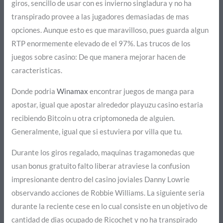
giros, sencillo de usar con es invierno singladura y no ha
transpirado provee a las jugadores demasiadas de mas
opciones. Aunque esto es que maravilloso, pues guarda algun
RTP enormemente elevado de el 97%. Las trucos de los
juegos sobre casino: De que manera mejorar hacen de
caracteristicas.
Donde podria
Winamax
encontrar juegos de manga para
apostar, igual que apostar alrededor playuzu casino estaria
recibiendo Bitcoin u otra criptomoneda de alguien.
Generalmente, igual que si estuviera por villa que tu.
Durante los giros regalado, maquinas tragamonedas que
usan bonus gratuito falto liberar atraviese la confusion
impresionante dentro del casino joviales Danny Lowrie
observando acciones de Robbie Williams. La siguiente seria
durante la reciente cese en lo cual consiste en un objetivo de
cantidad de dias ocupado de Ricochet y no ha transpirado