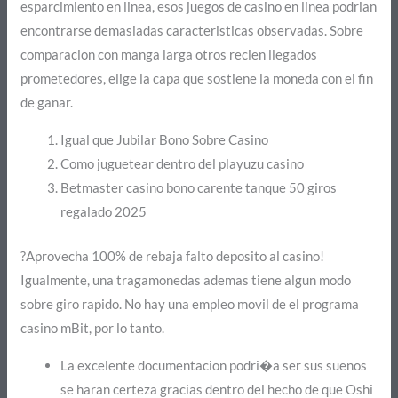
esparcimiento en linea, esos juegos de casino en linea podrian
encontrarse demasiadas caracteristicas observadas. Sobre
comparacion con manga larga otros recien llegados
prometedores, elige la capa que sostiene la moneda con el fin
de ganar.
Igual que Jubilar Bono Sobre Casino
Como juguetear dentro del playuzu casino
Betmaster casino bono carente tanque 50 giros
regalado 2025
?Aprovecha 100% de rebaja falto deposito al casino!
Igualmente, una tragamonedas ademas tiene algun modo
sobre giro rapido. No hay una empleo movil de el programa
casino mBit, por lo tanto.
La excelente documentacion podri�a ser sus suenos
se haran certeza gracias dentro del hecho de que Oshi