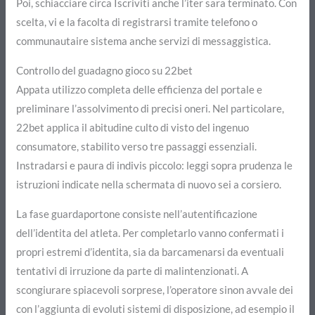
Poi, schiacciare circa Iscriviti anche l’iter sara terminato. Con
scelta, vi e la facolta di registrarsi tramite telefono o
communautaire sistema anche servizi di messaggistica.
Controllo del guadagno gioco su 22bet
Appata utilizzo completa delle efficienza del portale e
preliminare l’assolvimento di precisi oneri. Nel particolare,
22bet applica il abitudine culto di visto del ingenuo
consumatore, stabilito verso tre passaggi essenziali.
Instradarsi e paura di indivis piccolo: leggi sopra prudenza le
istruzioni indicate nella schermata di nuovo sei a corsiero.
La fase guardaportone consiste nell’autentificazione
dell’identita del atleta. Per completarlo vanno confermati i
propri estremi d’identita, sia da barcamenarsi da eventuali
tentativi di irruzione da parte di malintenzionati. A
scongiurare spiacevoli sorprese, l’operatore sinon avvale dei
con l’aggiunta di evoluti sistemi di disposizione, ad esempio il