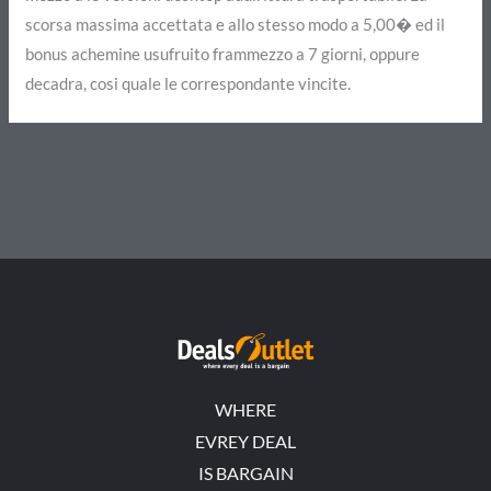
scorsa massima accettata e allo stesso modo a 5,00� ed il
bonus achemine usufruito frammezzo a 7 giorni, oppure
decadra, cosi quale le correspondante vincite.
←
Previous Post
Next Post
→
WHERE
EVREY DEAL
IS BARGAIN