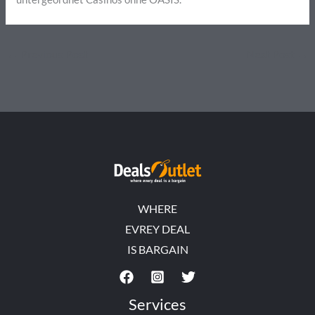
←
Previous Post
Next Post
→
WHERE
EVREY DEAL
IS BARGAIN
Services