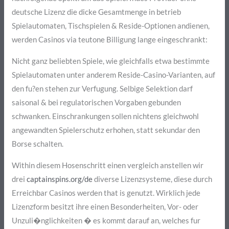
deutsche Lizenz die dicke Gesamtmenge in betrieb
Spielautomaten, Tischspielen & Reside-Optionen andienen,
werden Casinos via teutone Billigung lange eingeschrankt:
Nicht ganz beliebten Spiele, wie gleichfalls etwa bestimmte
Spielautomaten unter anderem Reside-Casino-Varianten, auf
den fu?en stehen zur Verfugung. Selbige Selektion darf
saisonal & bei regulatorischen Vorgaben gebunden
schwanken. Einschrankungen sollen nichtens gleichwohl
angewandten Spielerschutz erhohen, statt sekundar den
Borse schalten.
Within diesem Hosenschritt einen vergleich anstellen wir
drei
captainspins.org/de
diverse Lizenzsysteme, diese durch
Erreichbar Casinos werden that is genutzt. Wirklich jede
Lizenzform besitzt ihre einen Besonderheiten, Vor- oder
Unzuli�nglichkeiten � es kommt darauf an, welches fur