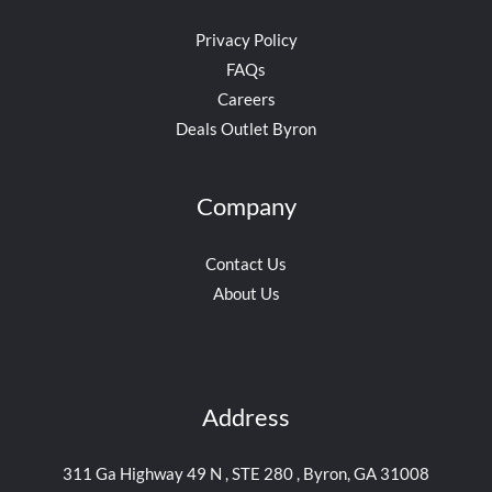
Privacy Policy
FAQs
Careers
Deals Outlet Byron
Company
Contact Us
About Us
Address
311 Ga Highway 49 N , STE 280 , Byron, GA 31008