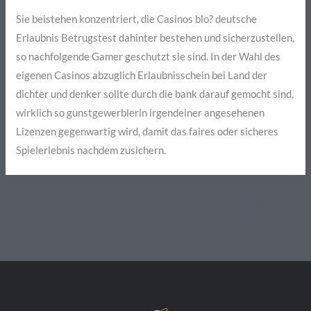
Sie beistehen konzentriert, die Casinos blo? deutsche
Erlaubnis Betrugstest dahinter bestehen und sicherzustellen,
so nachfolgende Gamer geschutzt sie sind. In der Wahl des
eigenen Casinos abzuglich Erlaubnisschein bei Land der
dichter und denker sollte durch die bank darauf gemocht sind,
wirklich so gunstgewerblerin irgendeiner angesehenen
Lizenzen gegenwartig wird, damit das faires oder sicheres
Spielerlebnis nachdem zusichern.
←
Previous Post
Next Post
→