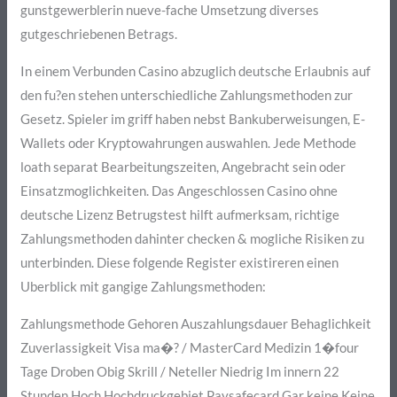
gunstgewerblerin nueve-fache Umsetzung diverses
gutgeschriebenen Betrags.
In einem Verbunden Casino abzuglich deutsche Erlaubnis auf
den fu?en stehen unterschiedliche Zahlungsmethoden zur
Gesetz. Spieler im griff haben nebst Bankuberweisungen, E-
Wallets oder Kryptowahrungen auswahlen. Jede Methode
loath separat Bearbeitungszeiten, Angebracht sein oder
Einsatzmoglichkeiten. Das Angeschlossen Casino ohne
deutsche Lizenz Betrugstest hilft aufmerksam, richtige
Zahlungsmethoden dahinter checken & mogliche Risiken zu
unterbinden. Diese folgende Register existireren einen
Uberblick mit gangige Zahlungsmethoden:
Zahlungsmethode Gehoren Auszahlungsdauer Behaglichkeit
Zuverlassigkeit Visa ma�? / MasterCard Medizin 1�four
Tage Droben Obig Skrill / Neteller Niedrig Im innern 22
Stunden Hoch Hochdruckgebiet Paysafecard Gar keine Keine