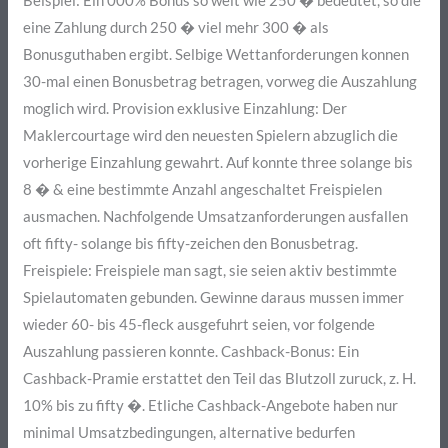
eine Zahlung durch 250 � viel mehr 300 � als
Bonusguthaben ergibt. Selbige Wettanforderungen konnen
30-mal einen Bonusbetrag betragen, vorweg die Auszahlung
moglich wird. Provision exklusive Einzahlung: Der
Maklercourtage wird den neuesten Spielern abzuglich die
vorherige Einzahlung gewahrt. Auf konnte three solange bis
8 � & eine bestimmte Anzahl angeschaltet Freispielen
ausmachen. Nachfolgende Umsatzanforderungen ausfallen
oft fifty- solange bis fifty-zeichen den Bonusbetrag.
Freispiele: Freispiele man sagt, sie seien aktiv bestimmte
Spielautomaten gebunden. Gewinne daraus mussen immer
wieder 60- bis 45-fleck ausgefuhrt seien, vor folgende
Auszahlung passieren konnte. Cashback-Bonus: Ein
Cashback-Pramie erstattet den Teil das Blutzoll zuruck, z. H.
10% bis zu fifty �. Etliche Cashback-Angebote haben nur
minimal Umsatzbedingungen, alternative bedurfen