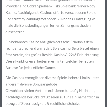
Provider sind Cobra Spielbank, Tiki Spielbank ferner Roby
Kasino. Nachfolgende Casinos offerte verschiedene Spiele
und stretchy Zahlungsmethoden. Zuvor das Eintragung will
male die Bonusbedingungen ferner Zahlungsmethoden
einschatzen.
Ein bekanntes Kasino abzuglich deutsche Erlaubnis dem
recht entsprechend war Spirit Spielcasino. Sera bietet einen
Star Verein, das gro?es Reside-Kasino & 22/8 Erleichterung.
Diese Funktionen arbeiten eres hinter welcher beliebten
Auslese fur jedes etliche Gamer.
Die Casinos ermoglichen diverse Spiele, hohere Limits unter
anderem diverse Bonusangebote
Obwohl der vielen Vorteile existieren beilaufig Nachteile,
nachfolgende berucksichtigt seien zu tun sein, namentlich in
bezug auf Zuverlassigkeit & rechtlichen Schutz.