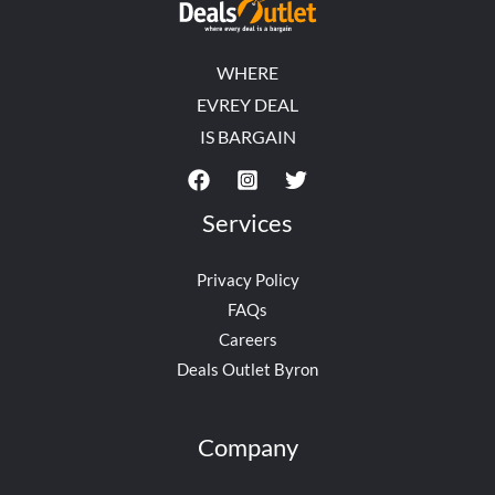
WHERE
EVREY DEAL
IS BARGAIN
Services
Privacy Policy
FAQs
Careers
Deals Outlet Byron
Company