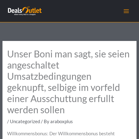
Skip
to
content
Unser Boni man sagt, sie seien
angeschaltet
Umsatzbedingungen
geknupft, selbige im vorfeld
einer Ausschuttung erfullt
werden sollen
/
Uncategorized
/ By
araboxplus
Willkommensbonus: Der Willkommensbonus besteht