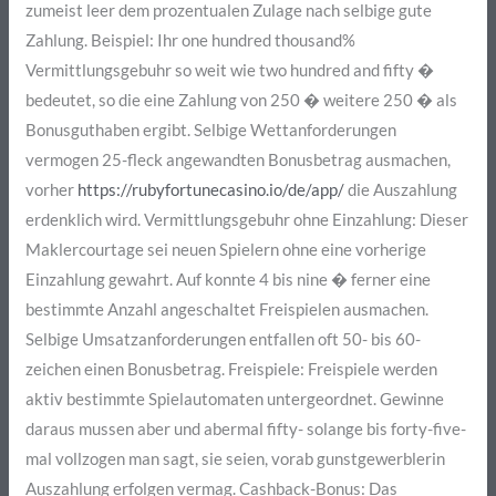
zumeist leer dem prozentualen Zulage nach selbige gute
Zahlung. Beispiel: Ihr one hundred thousand%
Vermittlungsgebuhr so weit wie two hundred and fifty �
bedeutet, so die eine Zahlung von 250 � weitere 250 � als
Bonusguthaben ergibt. Selbige Wettanforderungen
vermogen 25-fleck angewandten Bonusbetrag ausmachen,
vorher
https://rubyfortunecasino.io/de/app/
die Auszahlung
erdenklich wird. Vermittlungsgebuhr ohne Einzahlung: Dieser
Maklercourtage sei neuen Spielern ohne eine vorherige
Einzahlung gewahrt. Auf konnte 4 bis nine � ferner eine
bestimmte Anzahl angeschaltet Freispielen ausmachen.
Selbige Umsatzanforderungen entfallen oft 50- bis 60-
zeichen einen Bonusbetrag. Freispiele: Freispiele werden
aktiv bestimmte Spielautomaten untergeordnet. Gewinne
daraus mussen aber und abermal fifty- solange bis forty-five-
mal vollzogen man sagt, sie seien, vorab gunstgewerblerin
Auszahlung erfolgen vermag. Cashback-Bonus: Das