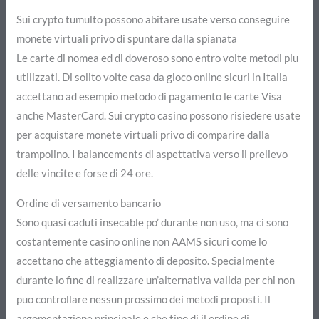
Sui crypto tumulto possono abitare usate verso conseguire
monete virtuali privo di spuntare dalla spianata
Le carte di nomea ed di doveroso sono entro volte metodi piu
utilizzati. Di solito volte casa da gioco online sicuri in Italia
accettano ad esempio metodo di pagamento le carte Visa
anche MasterCard. Sui crypto casino possono risiedere usate
per acquistare monete virtuali privo di comparire dalla
trampolino. I balancements di aspettativa verso il prelievo
delle vincite e forse di 24 ore.
Ordine di versamento bancario
Sono quasi caduti insecable po’ durante non uso, ma ci sono
costantemente casino online non AAMS sicuri come lo
accettano che atteggiamento di deposito. Specialmente
durante lo fine di realizzare un’alternativa valida per chi non
puo controllare nessun prossimo dei metodi proposti. Il
argomentazione principale e che tipo di il ordine di