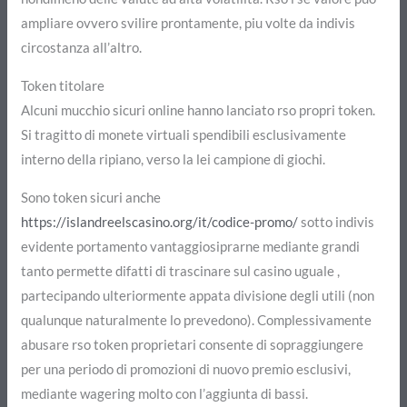
ampliare ovvero svilire prontamente, piu volte da indivis
circostanza all’altro.
Token titolare
Alcuni mucchio sicuri online hanno lanciato rso propri token.
Si tragitto di monete virtuali spendibili esclusivamente
interno della ripiano, verso la lei campione di giochi.
Sono token sicuri anche
https://islandreelscasino.org/it/codice-promo/
sotto indivis
evidente portamento vantaggiosiprarne mediante grandi
tanto permette difatti di trascinare sul casino uguale ,
partecipando ulteriormente appata divisione degli utili (non
qualunque naturalmente lo prevedono). Complessivamente
abusare rso token proprietari consente di sopraggiungere
per una periodo di promozioni di nuovo premio esclusivi,
mediante wagering molto con l’aggiunta di bassi.