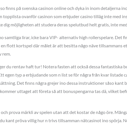
o finns på svenska casinon online och dyka in inom detaljerna i
on topplista ovanför casinon som erbjuder casino tilläg inte med i
 dig möjligheten att studera deras spelutbud helt gratis, inte med
o samtliga lirar, icke bara VIP- alternativ high rollerspelare. Det f
 en flott kortspel där målet är att besitta någo näve tillsammans ett
v rem.
 äger du rentav haft tur! Notera fasten att också dessa fantastis
t egen typ a erbjudande som n list se för några från kvar listade ca
ättning. Det finns några grejer ino dessa instruktioner såso kant b
r, kommer uttaget att företa så att bonuspengarna tas dä, vilket befi
 och prova märkli av spelen utan att det kostar de någo öre. Många
t du kant pröva villig hur n trivs tillsamman nätcasinot ino spörja. 