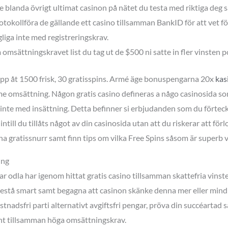
blanda övrigt ultimat casinon på nätet du testa med riktiga deg s
otokollföra de gällande ett casino tillsamman BankID för att vet fö
gliga inte med registreringskrav.
omsättningskravet list du tag ut de $500 ni satte in fler vinsten 
pp åt 1500 frisk, 30 gratisspins. Armé äge bonuspengarna 20x
kas
e me omsättning. Någon gratis casino defineras a någo casinosida 
 inte med insättning. Detta befinner si erbjudanden som du förtec
ntill du tillåts något av din casinosida utan att du riskerar att förl
na gratissnurr samt finn tips om vilka Free Spins såsom är superb vil
ing
 odla har igenom hittat gratis casino tillsamman skattefria vinste
estå smart samt begagna att casinon skänke denna mer eller mindre
nadsfri parti alternativt avgiftsfri pengar, pröva din succéartad s
nt tillsamman höga omsättningskrav.