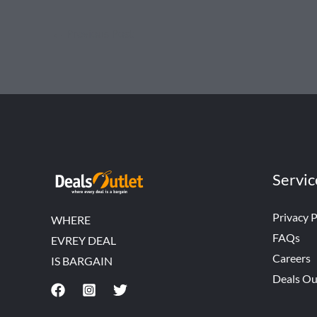
←
Previous Post
Servic
Privacy P
WHERE
FAQs
EVREY DEAL
Careers
IS BARGAIN
Deals Ou