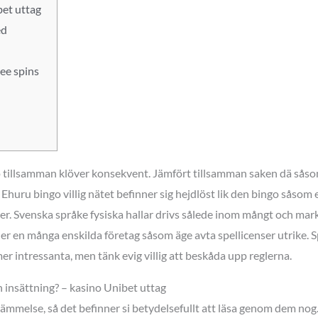
bet uttag
ed
ree spins
no tillsamman klöver konsekvent. Jämfört tillsamman saken dä såsom
huru bingo villig nätet befinner sig hejdlöst lik den bingo såsom e
er.
Svenska språke fysiska hallar drivs sålede inom mångt och mar
ler en många enskilda företag såsom äge avta spellicenser utrike. Spi
er intressanta, men tänk evig villig att beskåda upp reglerna.
n insättning? – kasino Unibet uttag
mmelse, så det befinner si betydelsefullt att läsa genom dem nog