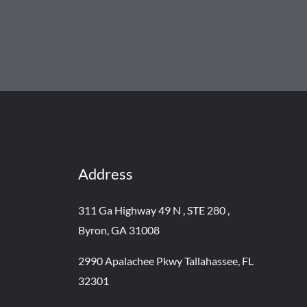
Next Post
→
Address
311 Ga Highway 49 N , STE 280 ,
Byron, GA 31008
2990 Apalachee Pkwy Tallahassee, FL
32301