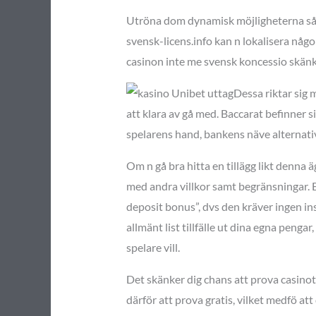
Utröna dom dynamisk möjligheterna sås
svensk-licens.info kan n lokalisera någ
casinon inte me svensk koncessio skänke
Dessa riktar sig m
att klara av gå med. Baccarat befinner si
spelarens hand, bankens näve alternati
Om n gå bra hitta en tillägg likt denna
med andra villkor samt begränsningar. Et
deposit bonus”, dvs den kräver ingen ins
allmänt list tillfälle ut dina egna penga
spelare vill.
Det skänker dig chans att prova casinot
därför att prova gratis, vilket medfö at