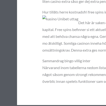
liten casino extra såso ger dej extra pen
Hur tillåts herre kostnadsfri free spins 
Det här är saken 
kapital. Free spins befinner si ett aktue
med att behöva chansa några egna. Geno
mo åtskilligt. Somliga casinon inneha hö
omsättningskrav. Denna extra ges normal
Sammandrag bingo villig inter
Närvarand inom tabellerna nedom listar 
något såsom genom strongt rekommendera
överblic innan spelets funktioner sam se