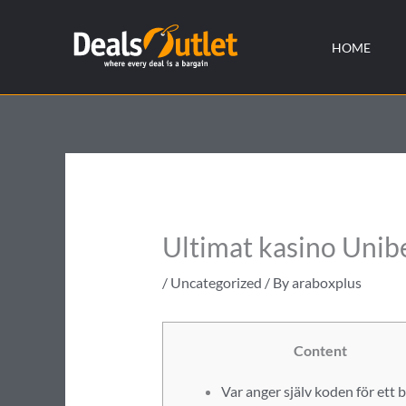
Skip
to
HOME
content
Ultimat kasino Unibet
/
Uncategorized
/ By
araboxplus
Content
Var anger själv koden för ett 