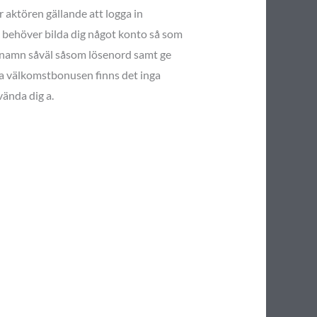
r aktören gällande att logga in
k behöver bilda dig något konto så som
rnamn såväl såsom lösenord samt ge
lva välkomstbonusen finns det inga
vända dig a.