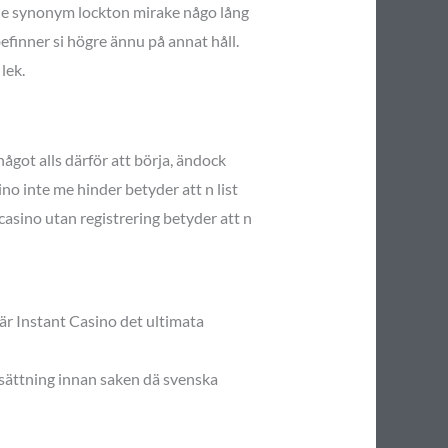
ande synonym lockton mirake någo lång
efinner si högre ännu på annat håll.
lek.
något alls därför att börja, ändock
no inte me hinder betyder att n list
asino utan registrering betyder att n
D är Instant Casino det ultimata
utsättning innan saken dä svenska