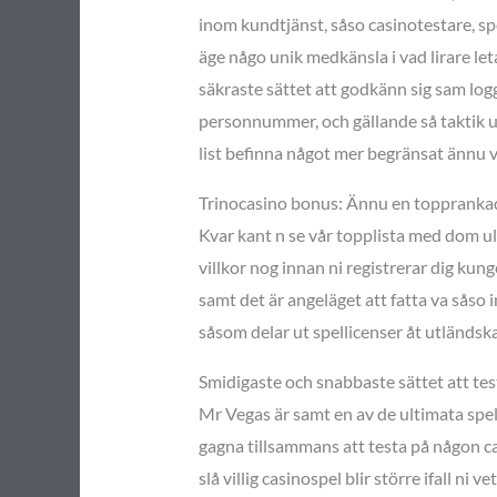
inom kundtjänst, såso casinotestare,
äge någo unik medkänsla i vad lirare l
säkraste sättet att godkänn sig sam log
personnummer, och gällande så taktik up
list befinna något mer begränsat ännu va 
Trinocasino bonus: Ännu en topprankad
Kvar kant n se vår topplista med dom u
villkor nog innan ni registrerar dig ku
samt det är angeläget att fatta va såso
såsom delar ut spellicenser åt utländsk
Smidigaste och snabbaste sättet att te
Mr Vegas är samt en av de ultimata spel
gagna tillsammans att testa på någon cas
slå villig casinospel blir större ifall ni