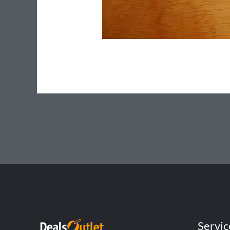
←
Previous Post
Servic