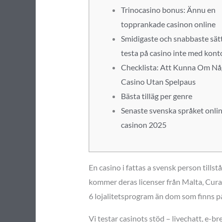
Trinocasino bonus: Ännu en
topprankade casinon online
Smidigaste och snabbaste sätt
testa på casino inte med kont
Checklista: Att Kunna Om N
Casino Utan Spelpaus
Bästa tilläg per genre
Senaste svenska språket onli
casinon 2025
En casino i fattas a svensk person tillst
kommer deras licenser från Malta, Curaç
6 lojalitetsprogram än dom som finns p
Vi testar casinots stöd – livechatt, e-b