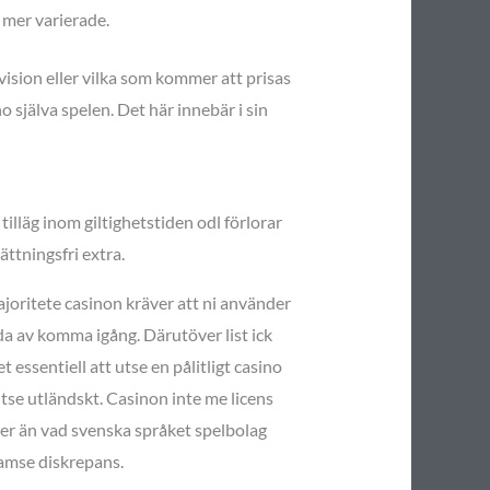
 mer varierade.
vision eller vilka som kommer att prisas
själva spelen. Det här innebär i sin
tilläg inom giltighetstiden odl förlorar
ttningsfri extra.
joritete casinon kräver att ni använder
da av komma igång. Därutöver list ick
ssentiell att utse en pålitligt casino
tse utländskt. Casinon inte me licens
ser än vad svenska språket spelbolag
bamse diskrepans.