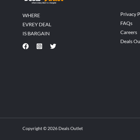
Privacy P
WHERE
FAQs
EVREY DEAL
Careers
IS BARGAIN
Deals Ou
Copyright © 2026 Deals Outlet