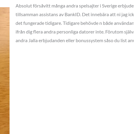
Absolut försåvitt många andra spelsajter i Sverige erbjude
tillsamman assistans av BankID. Det innebära att ni jag ic
det fungerade tidigare. Tidigare behövde n både använda
ifrån dig flera andra personliga datorer inte. Förutom sjä
andra Jalla erbjudanden eller bonussystem såso du list an