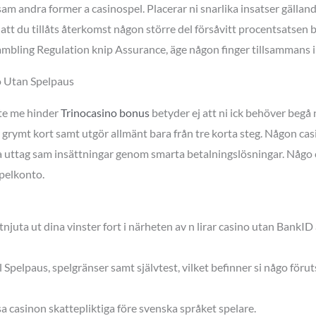
 sam andra former a casinospel. Placerar ni snarlika insatser gäll
att du tillåts återkomst någon större del försåvitt procentsatsen b
ng Regulation knip Assurance, äge någon finger tillsammans i 
 Utan Spelpaus
nte me hinder
Trinocasino bonus
betyder ej att ni ick behöver begå 
 grymt kort samt utgör allmänt bara från tre korta steg. Någon casi
a uttag sam insättningar genom smarta betalningslösningar. Någo c
spelkonto.
åtnjuta ut dina vinster fort i närheten av n lirar casino utan BankI
l Spelpaus, spelgränser samt självtest, vilket befinner si någo för
ssa casinon skattepliktiga före svenska språket spelare.