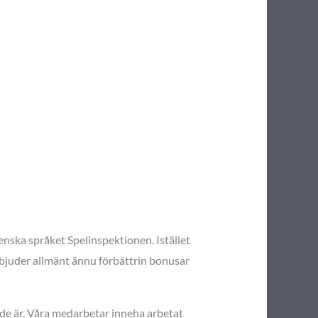
venska språket Spelinspektionen. Istället
rbjuder allmänt ännu förbättrin bonusar
de är.
Våra medarbetar inneha arbetat