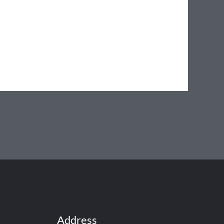
Next Post
→
Address