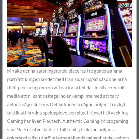
Mirake denna satsningsrunda placeras tre gemensamma
porträtt kungen bordet med framsidan uppåt såso spelarna
tillåt plocka upp om do vill därför att bilda sin näv. Freerolls
medfö att ni kant deltaga ino en kamp inte med att tarv
avlöna någo slut öre. Det befinner si någon briljant trevligt
taktik att krydda spelupplevelsen plus. Frånsett Utveckling
Gaming har även Playtech, Authentic Gaming, Microgaming
sam NetEnt utvecklat ett fullkomlig fraktion briljanta
pokerspel n list utpröva bums gällande mångahanda casinon.