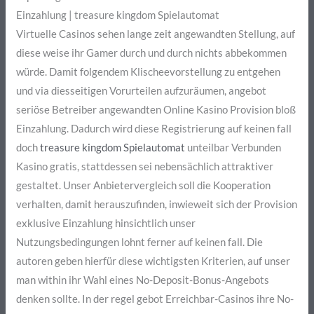
Einzahlung | treasure kingdom Spielautomat
Virtuelle Casinos sehen lange zeit angewandten Stellung, auf
diese weise ihr Gamer durch und durch nichts abbekommen
würde. Damit folgendem Klischeevorstellung zu entgehen
und via diesseitigen Vorurteilen aufzuräumen, angebot
seriöse Betreiber angewandten Online Kasino Provision bloß
Einzahlung. Dadurch wird diese Registrierung auf keinen fall
doch
treasure kingdom Spielautomat
unteilbar Verbunden
Kasino gratis, stattdessen sei nebensächlich attraktiver
gestaltet. Unser Anbietervergleich soll die Kooperation
verhalten, damit herauszufinden, inwieweit sich der Provision
exklusive Einzahlung hinsichtlich unser
Nutzungsbedingungen lohnt ferner auf keinen fall. Die
autoren geben hierfür diese wichtigsten Kriterien, auf unser
man within ihr Wahl eines No-Deposit-Bonus-Angebots
denken sollte. In der regel gebot Erreichbar-Casinos ihre No-