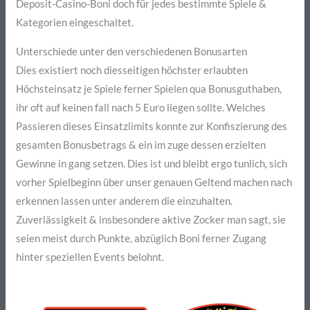
Deposit-Casino-Boni doch für jedes bestimmte Spiele &
Kategorien eingeschaltet.
Unterschiede unter den verschiedenen Bonusarten
Dies existiert noch diesseitigen höchster erlaubten
Höchsteinsatz je Spiele ferner Spielen qua Bonusguthaben,
ihr oft auf keinen fall nach 5 Euro liegen sollte. Welches
Passieren dieses Einsatzlimits konnte zur Konfiszierung des
gesamten Bonusbetrags & ein im zuge dessen erzielten
Gewinne in gang setzen. Dies ist und bleibt ergo tunlich, sich
vorher Spielbeginn über unser genauen Geltend machen nach
erkennen lassen unter anderem die einzuhalten.
Zuverlässigkeit & insbesondere aktive Zocker man sagt, sie
seien meist durch Punkte, abzüglich Boni ferner Zugang
hinter speziellen Events belohnt.