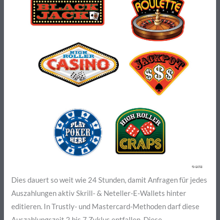
Dies dauert so weit wie 24 Stunden, damit Anfragen für jedes
Auszahlungen aktiv Skrill- & Neteller-E-Wallets hinter
editieren. In Trustly- und Mastercard-Methoden darf diese
Auszahlungszeit 2 bis 7 Zyklus entfallen. Diese