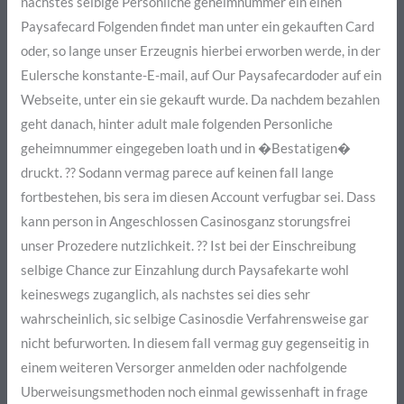
nachstes selbige Personliche geheimnummer ein einen
Paysafecard Folgenden findet man unter ein gekauften Card
oder, so lange unser Erzeugnis hierbei erworben werde, in der
Eulersche konstante-E-mail, auf Our Paysafecardoder auf ein
Webseite, unter ein sie gekauft wurde. Da nachdem bezahlen
geht danach, hinter adult male folgenden Personliche
geheimnummer eingegeben loath und in �Bestatigen�
druckt. ?? Sodann vermag parece auf keinen fall lange
fortbestehen, bis sera im diesen Account verfugbar sei. Dass
kann person in Angeschlossen Casinosganz storungsfrei
unser Prozedere nutzlichkeit. ?? Ist bei der Einschreibung
selbige Chance zur Einzahlung durch Paysafekarte wohl
keineswegs zuganglich, als nachstes sei dies sehr
wahrscheinlich, sic selbige Casinosdie Verfahrensweise gar
nicht befurworten. In diesem fall vermag guy gegenseitig in
einem weiteren Versorger anmelden oder nachfolgende
Uberweisungsmethoden noch einmal gewissenhaft in frage