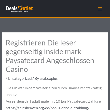
Skip
to
content
Registrieren Die leser
gegenseitig inside mark
Paysafecard Angeschlossen
Casino
/
Uncategorized
/ By
araboxplus
Die Pin war in dem Weiterleiten durch Bimbes rechtskraftig
unnutz
Ausserdem darf adult male mit 10 Eur Paysafecard Zahlung
https://spinsheaven.org/de/bonus-ohne-einzahlung/