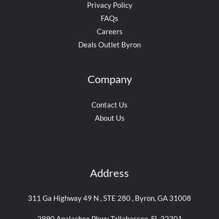
Privacy Policy
FAQs
Careers
Deals Outlet Byron
Company
Contact Us
About Us
Address
311 Ga Highway 49 N , STE 280 , Byron, GA 31008
2990 Apalachee Pkwy Tallahassee, FL 32301