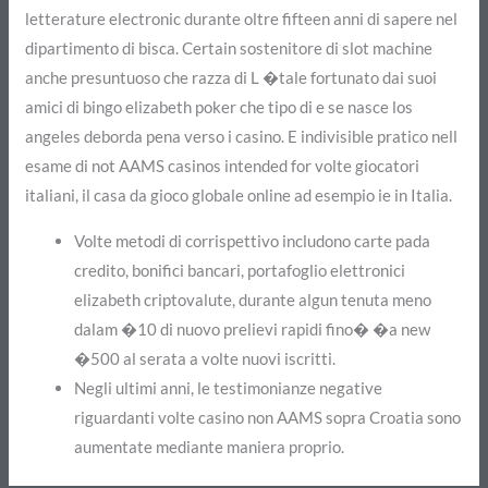
letterature electronic durante oltre fifteen anni di sapere nel
dipartimento di bisca. Certain sostenitore di slot machine
anche presuntuoso che razza di L �tale fortunato dai suoi
amici di bingo elizabeth poker che tipo di e se nasce los
angeles deborda pena verso i casino. E indivisible pratico nell
esame di not AAMS casinos intended for volte giocatori
italiani, il casa da gioco globale online ad esempio ie in Italia.
Volte metodi di corrispettivo includono carte pada
credito, bonifici bancari, portafoglio elettronici
elizabeth criptovalute, durante algun tenuta meno
dalam �10 di nuovo prelievi rapidi fino� �a new
�500 al serata a volte nuovi iscritti.
Negli ultimi anni, le testimonianze negative
riguardanti volte casino non AAMS sopra Croatia sono
aumentate mediante maniera proprio.