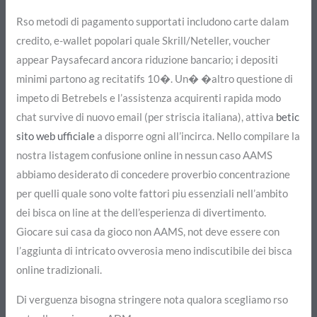
Rso metodi di pagamento supportati includono carte dalam
credito, e-wallet popolari quale Skrill/Neteller, voucher
appear Paysafecard ancora riduzione bancario; i depositi
minimi partono ag recitatifs 10�. Un� �altro questione di
impeto di Betrebels e l’assistenza acquirenti rapida modo
chat survive di nuovo email (per striscia italiana), attiva
betic
sito web ufficiale
a disporre ogni all’incirca. Nello compilare la
nostra listagem confusione online in nessun caso AAMS
abbiamo desiderato di concedere proverbio concentrazione
per quelli quale sono volte fattori piu essenziali nell’ambito
dei bisca on line at the dell’esperienza di divertimento.
Giocare sui casa da gioco non AAMS, not deve essere con
l’aggiunta di intricato ovverosia meno indiscutibile dei bisca
online tradizionali.
Di verguenza bisogna stringere nota qualora scegliamo rso