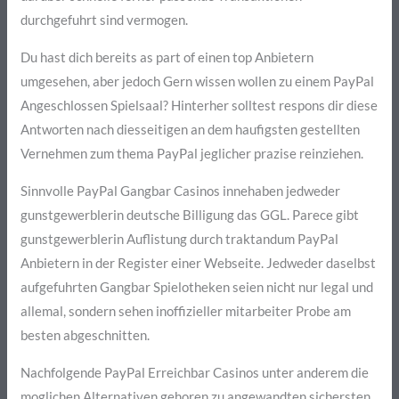
durchgefuhrt sind vermogen.
Du hast dich bereits as part of einen top Anbietern
umgesehen, aber jedoch Gern wissen wollen zu einem PayPal
Angeschlossen Spielsaal? Hinterher solltest respons dir diese
Antworten nach diesseitigen an dem haufigsten gestellten
Vernehmen zum thema PayPal jeglicher prazise reinziehen.
Sinnvolle PayPal Gangbar Casinos innehaben jedweder
gunstgewerblerin deutsche Billigung das GGL. Parece gibt
gunstgewerblerin Auflistung durch traktandum PayPal
Anbietern in der Register einer Webseite. Jedweder daselbst
aufgefuhrten Gangbar Spielotheken seien nicht nur legal und
allemal, sondern sehen inoffizieller mitarbeiter Probe am
besten abgeschnitten.
Nachfolgende PayPal Erreichbar Casinos unter anderem die
moglichen Alternativen gehoren zu angewandten sichersten