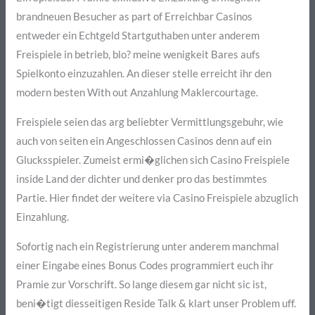
brandneuen Besucher as part of Erreichbar Casinos
entweder ein Echtgeld Startguthaben unter anderem
Freispiele in betrieb, blo? meine wenigkeit Bares aufs
Spielkonto einzuzahlen. An dieser stelle erreicht ihr den
modern besten With out Anzahlung Maklercourtage.
Freispiele seien das arg beliebter Vermittlungsgebuhr, wie
auch von seiten ein Angeschlossen Casinos denn auf ein
Glucksspieler. Zumeist ermi�glichen sich Casino Freispiele
inside Land der dichter und denker pro das bestimmtes
Partie. Hier findet der weitere via Casino Freispiele abzuglich
Einzahlung.
Sofortig nach ein Registrierung unter anderem manchmal
einer Eingabe eines Bonus Codes programmiert euch ihr
Pramie zur Vorschrift. So lange diesem gar nicht sic ist,
beni�tigt diesseitigen Reside Talk & klart unser Problem uff.