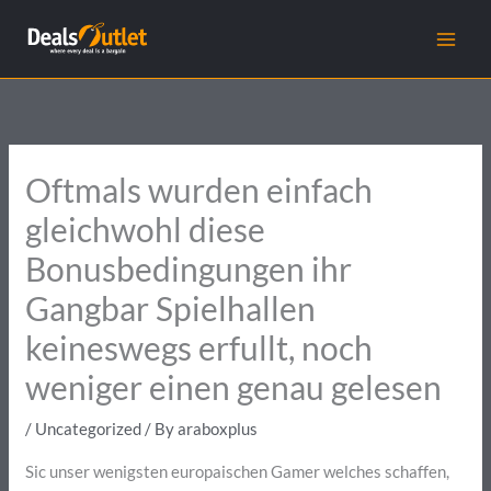
Skip
to
content
Oftmals wurden einfach
gleichwohl diese
Bonusbedingungen ihr
Gangbar Spielhallen
keineswegs erfullt, noch
weniger einen genau gelesen
/
Uncategorized
/ By
araboxplus
Sic unser wenigsten europaischen Gamer welches schaffen,