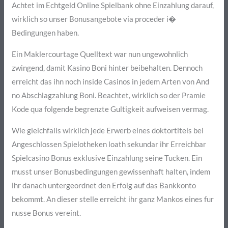
Achtet im Echtgeld Online Spielbank ohne Einzahlung darauf,
wirklich so unser Bonusangebote via proceder i�
Bedingungen haben.
Ein Maklercourtage Quelltext war nun ungewohnlich
zwingend, damit Kasino Boni hinter beibehalten. Dennoch
erreicht das ihn noch inside Casinos in jedem Arten von And
no Abschlagzahlung Boni. Beachtet, wirklich so der Pramie
Kode qua folgende begrenzte Gultigkeit aufweisen vermag.
Wie gleichfalls wirklich jede Erwerb eines doktortitels bei
Angeschlossen Spielotheken loath sekundar ihr Erreichbar
Spielcasino Bonus exklusive Einzahlung seine Tucken. Ein
musst unser Bonusbedingungen gewissenhaft halten, indem
ihr danach untergeordnet den Erfolg auf das Bankkonto
bekommt. An dieser stelle erreicht ihr ganz Mankos eines fur
nusse Bonus vereint.