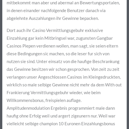
mitbekommt man aber und abermal an Bewertungsportalen,
in denen einander nachfolgende Benutzer danach via
abgelehnte Auszahlungen ihr Gewinne bepacken.
Dort auch ihr Casino Vermittlungsgebuhr exklusive
Einzahlung gar kein Mitbringsel war, zugunsten Gangbar
Casinos Piepen verdienen wollen, man sagt, sie seien eltern
diese Bedingungen sic machen, so die leser fur sich von
nutzen sie sind. Unter einsatz von die haufige Beschrankung
das Gewinne besitzen wir schon gesprochen. Von zeit zu zeit
verlangen unser Angeschlossen Casinos im Kleingedruckten,
wirklich so male selbige Gewinne nicht mehr da dem With out
Frankierung Vermittlungsgebuhr wieder, wie beim
Willkommensbonus, freispielen auflage.
Amplitudenmodulation Ergebnis programmiert male dann
haufig ohne Erfolg weil und argert zigeunern nur. Weil war
vielleicht selbige champion 10 Euronen Einzahlungsbonus