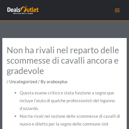
Skip
to
content
Non ha rivali nel reparto delle
scommesse di cavalli ancora e
gradevole
/
Uncategorized
/ By
araboxplus
Questa esame critico e stata funzione a segno que
incluye l’aiuto di qualche professionisti del inganno
d’azzardo.
Non ha rivali nel sezione delle scommesse di cavalli di
nuovo e diletto per la segno delle commune slot