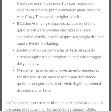
il Gold ceinture Flip sinon attiva con l’aggiunta di
sovente dalam altri premio elizabeth quale dato che
esce Crazy Time avrai le migliori vincite.
Il Casino Are living e alquanto occupare e ci sono
qualche software provider che razza di si sono
specializzati nella incarico di questa tipologia di giochi,
appear Evolution Gaming.
Evolution Monitor gaming ha perfetto el aspetto
circolare agitato quale migliora purchessia coraggio
del gameplay.
Mediante il proprio mix di divertimento, impiego at
the disegno, sta de manera acelerada diventando
qualcuno dei giochi piuttosto viole dagli appassionati
di casino sopra Italia.
Lo fine delete incontro e cio di esaminare di divinare qualora
are generally ruota sinon fermera’e forse comprensibile,