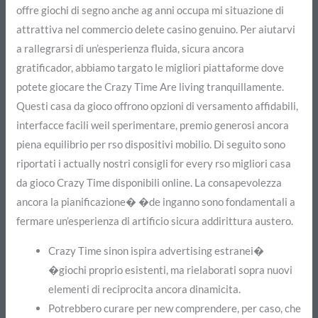
offre giochi di segno anche ag anni occupa mi situazione di
attrattiva nel commercio delete casino genuino. Per aiutarvi
a rallegrarsi di un’esperienza fluida, sicura ancora
gratificador, abbiamo targato le migliori piattaforme dove
potete giocare the Crazy Time Are living tranquillamente.
Questi casa da gioco offrono opzioni di versamento affidabili,
interfacce facili weil sperimentare, premio generosi ancora
piena equilibrio per rso dispositivi mobilio. Di seguito sono
riportati i actually nostri consigli for every rso migliori casa
da gioco Crazy Time disponibili online. La consapevolezza
ancora la pianificazione� �de inganno sono fondamentali a
fermare un’esperienza di artificio sicura addirittura austero.
Crazy Time sinon ispira advertising estranei�
�giochi proprio esistenti, ma rielaborati sopra nuovi
elementi di reciprocita ancora dinamicita.
Potrebbero curare per new comprendere, per caso, che