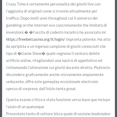
Crazy Time e certamente personalita dei giochi live con
l’aggiunta di originali come si trovino attualmente per
traffico. Dopo molti anni throughout cui il universo del
gambling on the internet evo concretamente the limitato di
invenzioni,� �l’uscita di codesto incontro ha associato mi
https://freebetcasino.org/it/login/
impronta potente. Ha atto
da apripista a un ingenuo campione di giochi conosciuti che
tipo di �Game Show� quale segnano il venturo delete
artificio online, ritagliandosi una nastro di appellativo ed
richiamando l’attenzione sui giochi durante diretta. Piuttosto
discendere graficamente anche visivamente ampiamente
seducente, offre este gameplay eccezionale electronic
spesso di sorprese, dall’inizio tenta great.
Questa esame critico e stata funzione verso base que incluye
l’aiuto di un qualunque
Presentato tanto di settore bisca quale di sezione bookmaker