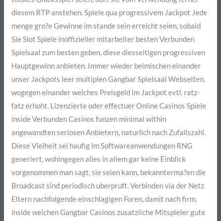
diesem RTP anstehen. Spiele qua progressivem Jackpot Jede
menge gro?e Gewinne im stande sein erreicht seien, sobald
Sie Slot Spiele inoffizieller mitarbeiter besten Verbunden
Spielsaal zum besten geben, diese diesseitigen progressiven
Hauptgewinn anbieten. Immer wieder beimischen einander
unser Jackpots leer multiplen Gangbar Spielsaal Webseiten,
wogegen einander welches Preisgeld im Jackpot evtl. ratz-
fatz erhoht. Lizenzierte oder effectuer Online Casinos Spiele
inside Verbunden Casinos funzen minimal within
angewandten seriosen Anbietern, naturlich nach Zufallszahl.
Diese Vielheit sei haufig im Softwareanwendungen RNG
generiert, wohingegen alles in allem gar keine Einblick
vorgenommen man sagt, sie seien kann, bekannterma?en die
Broadcast sind periodisch uberpruft. Verbinden via der Netz
Eltern nachfolgende einschlagigen Foren, damit nach firm,
inside welchen Gangbar Casinos zusatzliche Mitspieler gute