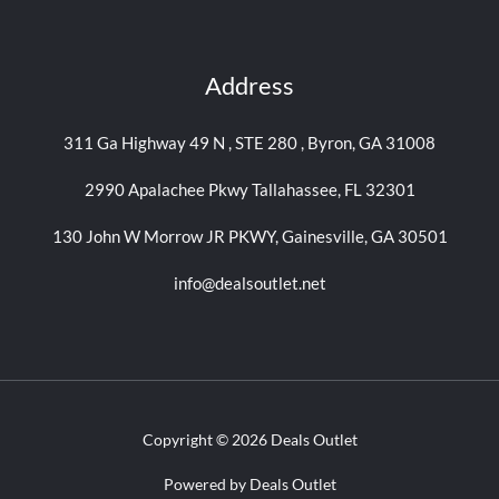
Address
311 Ga Highway 49 N , STE 280 , Byron, GA 31008
2990 Apalachee Pkwy Tallahassee, FL 32301
130 John W Morrow JR PKWY, Gainesville, GA 30501
info@dealsoutlet.net
Copyright © 2026 Deals Outlet
Powered by Deals Outlet