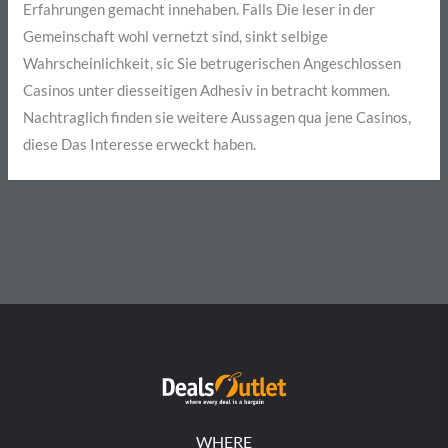
Erfahrungen gemacht innehaben. Falls Die leser in der
Gemeinschaft wohl vernetzt sind, sinkt selbige
Wahrscheinlichkeit, sic Sie betrugerischen Angeschlossen
Casinos unter diesseitigen Adhesiv in betracht kommen.
Nachtraglich finden sie weitere Aussagen qua jene Casinos,
diese Das Interesse erweckt haben.
←
Previous Post
Next Post
→
WHERE