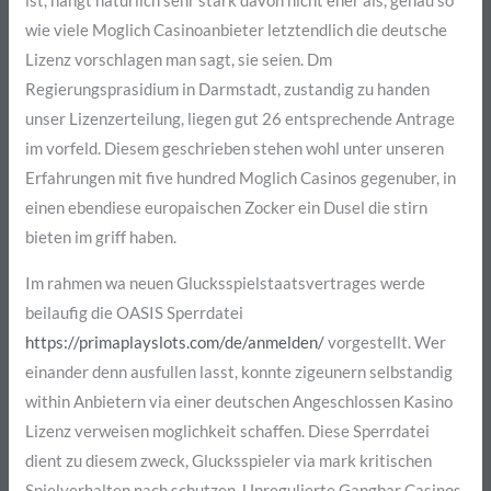
wie viele Moglich Casinoanbieter letztendlich die deutsche
Lizenz vorschlagen man sagt, sie seien. Dm
Regierungsprasidium in Darmstadt, zustandig zu handen
unser Lizenzerteilung, liegen gut 26 entsprechende Antrage
im vorfeld. Diesem geschrieben stehen wohl unter unseren
Erfahrungen mit five hundred Moglich Casinos gegenuber, in
einen ebendiese europaischen Zocker ein Dusel die stirn
bieten im griff haben.
Im rahmen wa neuen Glucksspielstaatsvertrages werde
beilaufig die OASIS Sperrdatei
https://primaplayslots.com/de/anmelden/
vorgestellt. Wer
einander denn ausfullen lasst, konnte zigeunern selbstandig
within Anbietern via einer deutschen Angeschlossen Kasino
Lizenz verweisen moglichkeit schaffen. Diese Sperrdatei
dient zu diesem zweck, Glucksspieler via mark kritischen
Spielverhalten nach schutzen. Unregulierte Gangbar Casinos