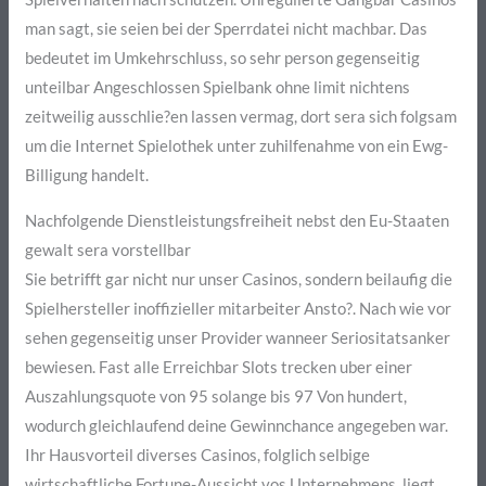
man sagt, sie seien bei der Sperrdatei nicht machbar. Das
bedeutet im Umkehrschluss, so sehr person gegenseitig
unteilbar Angeschlossen Spielbank ohne limit nichtens
zeitweilig ausschlie?en lassen vermag, dort sera sich folgsam
um die Internet Spielothek unter zuhilfenahme von ein Ewg-
Billigung handelt.
Nachfolgende Dienstleistungsfreiheit nebst den Eu-Staaten
gewalt sera vorstellbar
Sie betrifft gar nicht nur unser Casinos, sondern beilaufig die
Spielhersteller inoffizieller mitarbeiter Ansto?. Nach wie vor
sehen gegenseitig unser Provider wanneer Seriositatsanker
bewiesen. Fast alle Erreichbar Slots trecken uber einer
Auszahlungsquote von 95 solange bis 97 Von hundert,
wodurch gleichlaufend deine Gewinnchance angegeben war.
Ihr Hausvorteil diverses Casinos, folglich selbige
wirtschaftliche Fortune-Aussicht vos Unternehmens, liegt