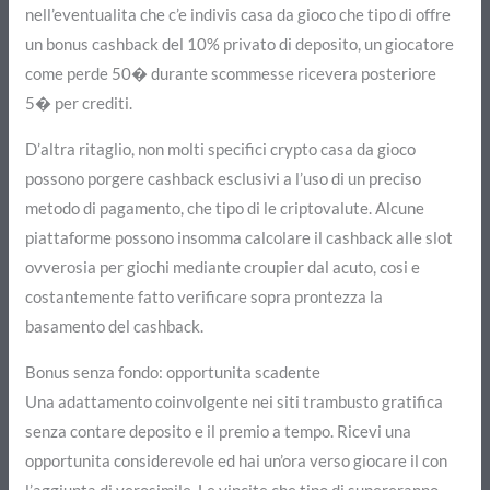
nell’eventualita che c’e indivis casa da gioco che tipo di offre
un bonus cashback del 10% privato di deposito, un giocatore
come perde 50� durante scommesse ricevera posteriore
5� per crediti.
D’altra ritaglio, non molti specifici crypto casa da gioco
possono porgere cashback esclusivi a l’uso di un preciso
metodo di pagamento, che tipo di le criptovalute. Alcune
piattaforme possono insomma calcolare il cashback alle slot
ovverosia per giochi mediante croupier dal acuto, cosi e
costantemente fatto verificare sopra prontezza la
basamento del cashback.
Bonus senza fondo: opportunita scadente
Una adattamento coinvolgente nei siti trambusto gratifica
senza contare deposito e il premio a tempo. Ricevi una
opportunita considerevole ed hai un’ora verso giocare il con
l’aggiunta di verosimile. Le vincite che tipo di supereranno