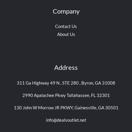
Company
Contact Us
About Us
Address
311 Ga Highway 49 N , STE 280 , Byron, GA 31008
2990 Apalachee Pkwy Tallahassee, FL 32301
130 John W Morrow JR PKWY, Gainesville, GA 30501
info@dealsoutlet.net