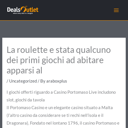
Skip
to
content
La roulette e stata qualcuno
dei primi giochi ad abitare
apparsi al
/
Uncategorized
/ By
araboxplus
I giochi offerti riguardo a Casino Portomaso Live includono
slot, giochi da tavola
Il Portomaso Casino e un elegante casino situato a Malta
(l’altro casino da considerare se ti rechi nell’isola e il
Dragonara
)
. Fondato nel lontano 1796, il casino Portomaso e