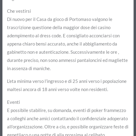
Che vestirsi
Di nuovo per il Casa da gioco di Portomaso valgono le
trascrizione questione della maggior dose dei casino
adempimento al dress code. E consigliato acconciarsi con
appena chiaro bensi accurato, anche il abbigliamento da
gabinetto non e autenticazione. Successivamente le ore ,
durante preciso, non sono ammessi pantaloncini ed magliette
in assenza di maniche.
L’eta minima verso l’ingresso e di 25 anni verso i popolazione
maltesi ancora di 18 anni verso volte non residenti.
Eventi
E possibile stabilire, su domanda, eventi di poker frammezzo
a colleghi anche amici contattando il confidenziale adoperato
all’organizzazione. Oltre a cio, e possibile organizzare feste di
genetliaco o una notte di alla prossima al celibato.