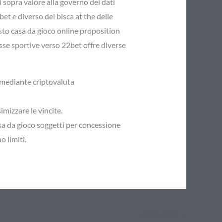
 sopra valore alla governo dei dati
et e diverso dei bisca at the delle
o casa da gioco online proposition
sse sportive verso 22bet offre diverse
 mediante criptovaluta
mizzare le vincite.
sa da gioco soggetti per concessione
o limiti.
Next Post
→