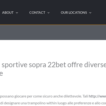
ABOUT
CONTACT
OUR LOCATIONS
portive sopra 22bet offre diverse
e
possano giocare per come sicuro anche dilettevole. Tali
http://ww
di designare una trampolino within luogo alle preferenze e allo co