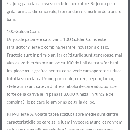
?i ajung pana la cateva sute de lei per rotire. Se joaca pe o
grila formata din cinci role, trei randuri ?i cinci linii de transfer
bani.
100 Golden Coins
Un joc de pacanele captivant, 100 Golden Coins este
stralucitor ?i este o combina?ie intre inovator ?i clasic.
Fructele sunt in prim-plan, iar ca?tigurile sunt generoase, mai
ales ca vorbim despre un joc cu 100 de linii de transfer bani.
Imi place mult grafica pentru ca se vede cum operatorul duce
totul la superlativ. Prune, portocale, cire?e, pepeni, lamai,
stele aurii sunt cateva dintre simbolurile care aduc puncte
forte de la ca?iva lei ?i pana la 3.000 X miza, in func?ie de
combina?iile pe care le-am prins pe grila de joc.
RTP-ul este %, volatilitatea scazuta spre medie sunt dintre
caracteristicile pe care sa le luam in vedere atunci cand vrem
sa jucam un bandit manciurian ?i avem un buget restrans.