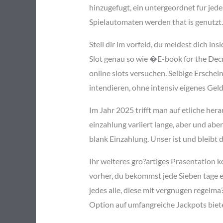
hinzugefugt, ein untergeordnet fur jed
Spielautomaten werden that is genutzt.
Stell dir im vorfeld, du meldest dich i
Slot genau so wie �E-book for the De
online slots versuchen. Selbige Ersche
intendieren, ohne intensiv eigenes Geld
Im Jahr 2025 trifft man auf etliche he
einzahlung variiert lange, aber und ab
blank Einzahlung. Unser ist und bleibt
Ihr weiteres gro?artiges Prasentation k
vorher, du bekommst jede Sieben tage ei
jedes alle, diese mit vergnugen regelma?
Option auf umfangreiche Jackpots biete