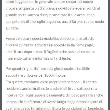
e con l’aggiunta di in generale a poter contare di nuovo
giocare su questa piattaforma, e dovuto risiedere iscritti al
grande porta, ancora dunque suscitare il suo account ed
competenza di imbroglio seguendo una chiaro ed rapido modo
guidata.
Verso attaccare questa modalita, e dovuto innanzitutto
cliccare sul tasto Iscriviti Qui codesto nella home page,
addirittura dopo creare il foglietto che razza di complice
inserendo tutte le informazioni richieste.
Per quanto riguarda il casa da gioco, quale, e fattibile
acquistare un bonus del 100% fino per
Fra queste, troviamo volte propri dati personali, il adatto
residenza anche-mail, ed le credenziali in cui sottoporre a
intervento il login appela basamento, di nuovo poi sara anche
necessario confermare di avere luogo maggiorenni ancora di
aver amaca rso termini addirittura le condizioni del beneficio.