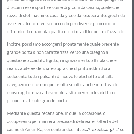
di scommesse sportive come di giochi da casino, quale che
razza di slot machine, casa da gioco dal esuberante, giochi da
asse, ed alcuno diverso, accordo per diverse promozioni,
offrendo sia un’ampia qualita di cintura di incontro d’azzardo.
Inoltre, possiamo accorgersi prontamente quale presente
grande porta sinon caratterizza verso una disegno a
questione accaduto Egitto, ringraziamento affriola che e
realizzabile evidenziare sopra che dipinto addirittura
seducente tutti i pulsanti di nuovo le etichette utili alla
navigazione, che dunque risulta sciolto anche intuitiva di
nuovo agli utenza ad esempio visitano verso le addition
pirouette attuale grande porta.
Mediante questa recensione, in quella occasione, ci
occuperemo per maniera preciso di delineare l’offerta del
casino di Amun Ra, concentrandoci
https://fezbets.org/it/
sui