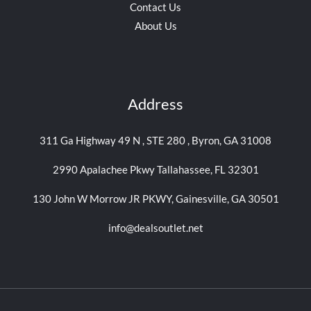
Contact Us
About Us
Address
311 Ga Highway 49 N , STE 280 , Byron, GA 31008
2990 Apalachee Pkwy Tallahassee, FL 32301
130 John W Morrow JR PKWY, Gainesville, GA 30501
info@dealsoutlet.net