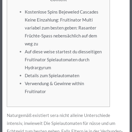
Kostenlose Spins Bejeweled Cascades
Keine Einzahlung: Fruitinator Multi
variabel zum besten geben: Rasanter
Früchte-Spass nebensächlich auf dem
weg zu
Auf diese weise startest du diesseitigen
Fruitinator Spielautomaten durch
Hydrargyrum
Details zum Spielautomaten
Verwendung & Gewinne within
Fruitinator
Naturgemäß existiert sera nicht alleine Unterschiede
intensiv, inwieweit Die Spielautomaten für nüsse und um
Echtgeld zum besten geben. Falls Eltern je in der Verbunden-