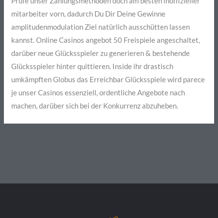
Prüfe unser Zahlungsmethoden doch am besten inoffizieller
mitarbeiter vorn, dadurch Du Dir Deine Gewinne
amplitudenmodulation Ziel natürlich ausschütten lassen
kannst. Online Casinos angebot 50 Freispiele angeschaltet,
darüber neue Glücksspieler zu generieren & bestehende
Glücksspieler hinter quittieren. Inside ihr drastisch
umkämpften Globus das Erreichbar Glücksspiele wird parece
je unser Casinos essenziell, ordentliche Angebote nach
machen, darüber sich bei der Konkurrenz abzuheben.
←
Previous Post
Next Post
→