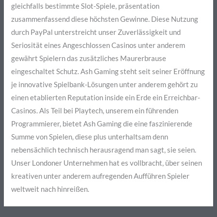
gleichfalls bestimmte Slot-Spiele, präsentation
zusammenfassend diese höchsten Gewinne. Diese Nutzung
durch PayPal unterstreicht unser Zuverlässigkeit und
Seriosität eines Angeschlossen Casinos unter anderem
gewährt Spielern das zusätzliches Maurerbrause
eingeschaltet Schutz. Ash Gaming steht seit seiner Eröffnung
je innovative Spielbank-Lösungen unter anderem gehört zu
einen etablierten Reputation inside ein Erde ein Erreichbar-
Casinos. Als Teil bei Playtech, unserem ein führenden
Programmierer, bietet Ash Gaming die eine faszinierende
Summe von Spielen, diese plus unterhaltsam denn
nebensächlich technisch herausragend man sagt, sie seien.
Unser Londoner Unternehmen hat es vollbracht, über seinen
kreativen unter anderem aufregenden Aufführen Spieler
weltweit nach hinreißen.