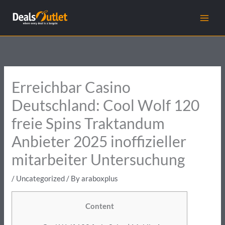
Skip
to
content
Erreichbar Casino
Deutschland: Cool Wolf 120
freie Spins Traktandum
Anbieter 2025 inoffizieller
mitarbeiter Untersuchung
/
Uncategorized
/ By
araboxplus
Content