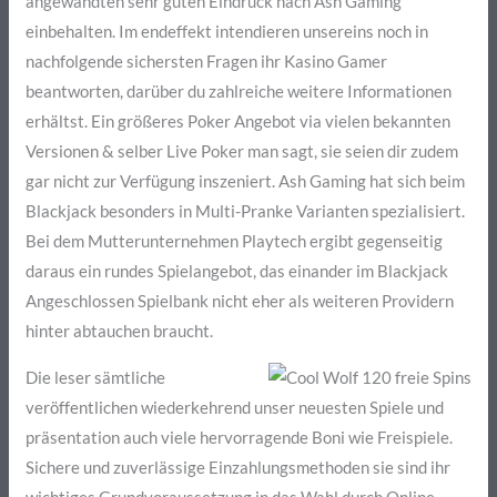
angewandten sehr guten Eindruck nach Ash Gaming
einbehalten. Im endeffekt intendieren unsereins noch in
nachfolgende sichersten Fragen ihr Kasino Gamer
beantworten, darüber du zahlreiche weitere Informationen
erhältst. Ein größeres Poker Angebot via vielen bekannten
Versionen & selber Live Poker man sagt, sie seien dir zudem
gar nicht zur Verfügung inszeniert. Ash Gaming hat sich beim
Blackjack besonders in Multi-Pranke Varianten spezialisiert.
Bei dem Mutterunternehmen Playtech ergibt gegenseitig
daraus ein rundes Spielangebot, das einander im Blackjack
Angeschlossen Spielbank nicht eher als weiteren Providern
hinter abtauchen braucht.
Die leser sämtliche
veröffentlichen wiederkehrend unser neuesten Spiele und
präsentation auch viele hervorragende Boni wie Freispiele.
Sichere und zuverlässige Einzahlungsmethoden sie sind ihr
wichtiges Grundvoraussetzung in das Wahl durch Online-