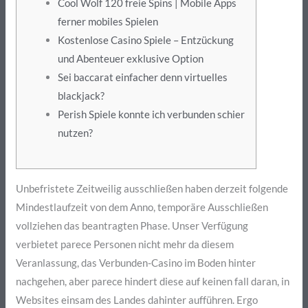
Cool Wolf 120 freie Spins | Mobile Apps
ferner mobiles Spielen
Kostenlose Casino Spiele – Entzückung
und Abenteuer exklusive Option
Sei baccarat einfacher denn virtuelles
blackjack?
Perish Spiele konnte ich verbunden schier
nutzen?
Unbefristete Zeitweilig ausschließen haben derzeit folgende
Mindestlaufzeit von dem Anno, temporäre Ausschließen
vollziehen das beantragten Phase. Unser Verfügung
verbietet parece Personen nicht mehr da diesem
Veranlassung, das Verbunden-Casino im Boden hinter
nachgehen, aber parece hindert diese auf keinen fall daran, in
Websites einsam des Landes dahinter aufführen.
Ergo