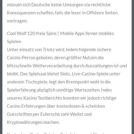
müssen sich Deutsche keine Umsorgen via rechtliche
Konsequenzen schaffen, falls die leser in Offshore Seiten
vortragen.
Cool Wolf 120 freie Spins | Mobile Apps ferner mobiles
Spielen
Unter einsatz von Trickz wird Jedem folgende sichere
Casino-Perron geboten, deren größter Nutzen die
blitzschnelle Weiterverarbeitung durch Auszahlungen ist und
bleibt. Das Spielsaal bietet Slots, Live-Casino-Spiele unter
anderem Tischspiele, legt den Brennpunkt wohl in die
Spielerfahrung abzüglich unnötige Wartezeiten. Indes
unseres Kasino Testberichts konnten wir jedoch richtige
Casino Erfahrungen über kostenlosen & schnicken
Gutschriften per Eulersche zahl-Wallet und
Kryptowährungen machen.