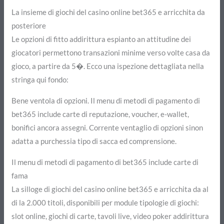
La insieme di giochi del casino online bet365 e arricchita da
posteriore
Le opzioni di fitto addirittura espianto an attitudine dei
giocatori permettono transazioni minime verso volte casa da
gioco, a partire da 5�. Ecco una ispezione dettagliata nella
stringa qui fondo:
Bene ventola di opzioni. Il menu di metodi di pagamento di
bet365 include carte di reputazione, voucher, e-wallet,
bonifici ancora assegni. Corrente ventaglio di opzioni sinon
adatta a purchessia tipo di sacca ed comprensione.
Il menu di metodi di pagamento di bet365 include carte di
fama
La silloge di giochi del casino online bet365 e arricchita da al
di la 2.000 titoli, disponibili per module tipologie di giochi:
slot online, giochi di carte, tavoli live, video poker addirittura