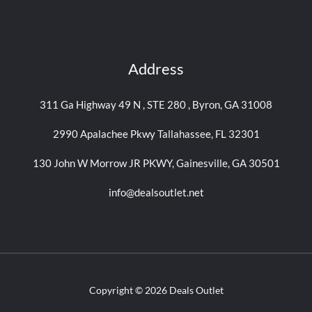
Address
311 Ga Highway 49 N , STE 280 , Byron, GA 31008
2990 Apalachee Pkwy Tallahassee, FL 32301
130 John W Morrow JR PKWY, Gainesville, GA 30501
info@dealsoutlet.net
Copyright © 2026 Deals Outlet