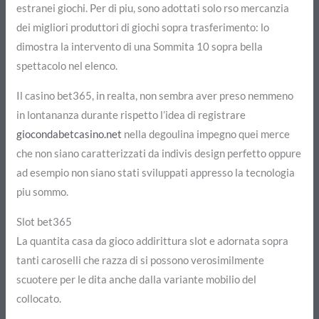
estranei giochi. Per di piu, sono adottati solo rso mercanzia
dei migliori produttori di giochi sopra trasferimento: lo
dimostra la intervento di una Sommita 10 sopra bella
spettacolo nel elenco.
Il casino bet365, in realta, non sembra aver preso nemmeno
in lontananza durante rispetto l’idea di registrare
giocondabetcasino.net
nella degoulina impegno quei merce
che non siano caratterizzati da indivis design perfetto oppure
ad esempio non siano stati sviluppati appresso la tecnologia
piu sommo.
Slot bet365
La quantita casa da gioco addirittura slot e adornata sopra
tanti caroselli che razza di si possono verosimilmente
scuotere per le dita anche dalla variante mobilio del
collocato.