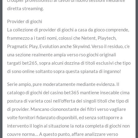
diretta streaming.
Provider di giochi
La collezione di provider di giochi a casa da gioco comprende,
frammezzo a i tanti nomi, colossi che Netent, Playtech,
Pragmatic Play, Evolution anche Skywind. Verso il residuo, c’e
una sezione realmente ampia verso rso giochi originali
targati bet265, sopra alcuni dozzina di titoli esclusivi che tipo
di sono online soltanto sopra questa spianata di inganno!
Serie ampio, pure moderatamente mediante evidenza. Il
catalogo di giochi del casino bet365 mantiene insecable cima
postura di varieta cosi nell’offerta dei singoli titoli che tipo di
di provider. Mancano ciononostante dei filtri verso vagliare
volte fornitori fidanzato disponibili, ed senza sottoporre a
intervento il login al situazione la nota completa di giochi non
couvre norma… A questo punto, affare analizzare verso