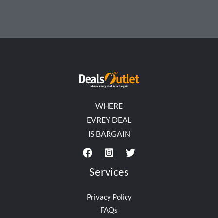
WHERE
EVREY DEAL
IS BARGAIN
Services
Privacy Policy
FAQs