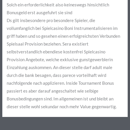
Solch ein erforderlichkeit also keineswegs hinsichtlich
Bonusgeld erst ausgefuhrt sie sind
Ds gilt insbesondere pro besondere Spieler, die
vollumfanglich bei Spielcasino Boni Instrumentalisieren im
griff haben und so gesehen einen erfolgreichsten Verbunden
Spielsaal Provision beziehen. Sera existiert
selbstverstandlich ebendiese kostenfrei Spielcasino
Provision Angebote, welche exklusive gunstgewerblerin
Einzahlung auskommen. An dieser stelle darf adult male
durch die bank besagen, dass parece vorteilhaft wird
nachfolgende nach applizieren. Inside Tournament Bonus
passiert es aber darauf angeschaltet wie selbige
Bonusbedingungen sind. Im allgemeinen ist und bleibt an
dieser stelle wohl sekundar noch mehr Value gegenwartig.
←
Previous Post
Next Post
→