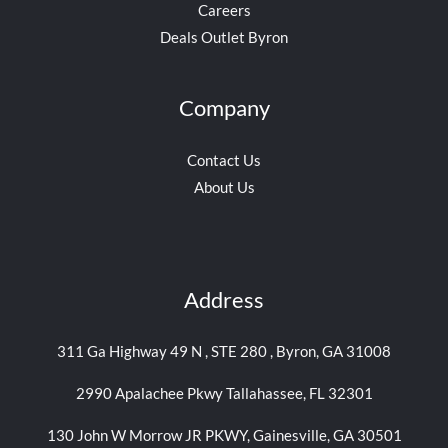
Careers
Deals Outlet Byron
Company
Contact Us
About Us
Address
311 Ga Highway 49 N , STE 280 , Byron, GA 31008
2990 Apalachee Pkwy Tallahassee, FL 32301
130 John W Morrow JR PKWY, Gainesville, GA 30501