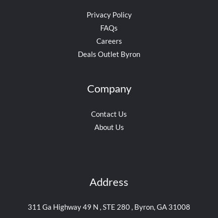
Privacy Policy
FAQs
Careers
Deals Outlet Byron
Company
Contact Us
About Us
Address
311 Ga Highway 49 N , STE 280 , Byron, GA 31008