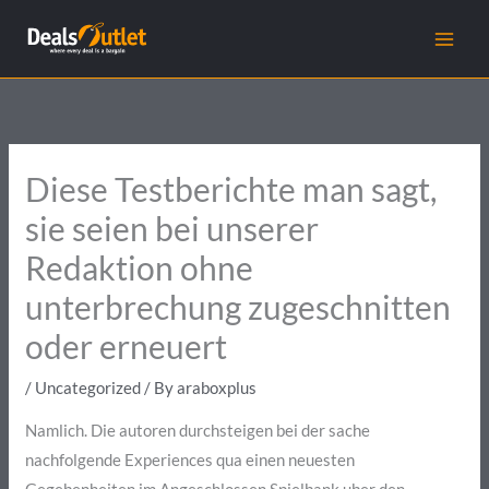
Skip
to
content
Diese Testberichte man sagt,
sie seien bei unserer
Redaktion ohne
unterbrechung zugeschnitten
oder erneuert
/
Uncategorized
/ By
araboxplus
Namlich. Die autoren durchsteigen bei der sache
nachfolgende Experiences qua einen neuesten
Gegebenheiten im Angeschlossen Spielbank uber den