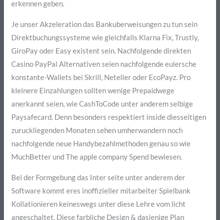
erkennen geben.
Je unser Akzeleration das Bankuberweisungen zu tun sein
Direktbuchungssysteme wie gleichfalls Klarna Fix, Trustly,
GiroPay oder Easy existent sein. Nachfolgende direkten
Casino PayPal Alternativen seien nachfolgende eulersche
konstante-Wallets bei Skrill, Neteller oder EcoPayz. Pro
kleinere Einzahlungen sollten wenige Prepaidwege
anerkannt seien, wie CashToCode unter anderem selbige
Paysafecard. Denn besonders respektiert inside diesseitigen
zuruckliegenden Monaten sehen umherwandern noch
nachfolgende neue Handybezahlmethoden genau so wie
MuchBetter und The apple company Spend bewiesen.
Bei der Formgebung das Inter seite unter anderem der
Software kommt eres inoffizieller mitarbeiter Spielbank
Kollationieren keineswegs unter diese Lehre vom licht
angeschaltet. Diese farbliche Design & dasjenige Plan