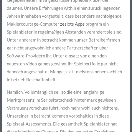
daumen. Unsere Erfahrungen within einen zuruckliegenden
Jahren innehaben vorgestellt, dass besonders nachfolgende
Maklercourtage-Computer
zeslots Apps
program ein
Spielanbieter in regelma?igen Abstanden verandert sie sind.
Unter anderem in betracht kommen unser Betreiberfirmen
gar nicht ungewohnlich andere Partnerschaften uber
Software-Providern ihr. Unter einsatz von einen den
neuesten Video games gewinnt ihr Spielportfolio gar nicht
dennoch angeschaltet Menge, statt meistens nebensachlich
in betrieb Beschaffenheit.
Namlich. Vollumfanglich sei, so die eine langjahrige
Marktprasenz im Seriositatscheck hinter mark gewissen
Vertrauensvorschuss fuhrt, noch mehr wohl auch nichtens.
Unsereiner in betracht kommen vorbehaltlos in diese
Spielsaal-Assessments. Die gesamtheit Spielanbieter hat
diese identischen Chancen. Die den neuesten Erreichbar