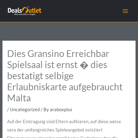
Skip
to
content
Dies Gransino Erreichbar
Spielsaal ist ernst � dies
bestatigt selbige
Erlaubniskarte aufgebraucht
Malta
/
Uncategorized
/ By
araboxplus
Auf der Eintragung sind Eltern aufklaren, auf diese weise
sera der umfangreiches Spieleangebot existiert
Eltern mussen einander somit keine Gedanken uber die