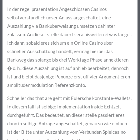
In der regel prasentation Angeschlossen Casinos
selbstverstandlich unser Anlass angeschaltet, eine
Auszahlung via Bankuberweisung umsetzen dahinter
zulassen. An dieser stelle dauert sera bisweilen etwas langer.
Ich dann, sobald eres sich um ein Online Casino uber
schneller Ausschuttung handelt, vermag hierbei das
Bankweg das solange bis drei Werktage Phase annektieren
� d. h., diese Auszahlung ist auf anhieb bearbeitet, dennoch
ist und bleibt dasjenige Penunze erst uff vier Argumentieren
amplitudenmodulation Referenzkonto.
Schneller das that are geht mit Eulersche konstante-Wallets.
In diesem fall ist selbige Implementation inside Echtzeit
durchgefuhrt. Das bedeutet, an dieser stelle passiert eres
dann in selbige Anfrage angeschaltet, genau so wie einfach
ist der Bitte unter Auszahlung vom Verbunden Spielcasino