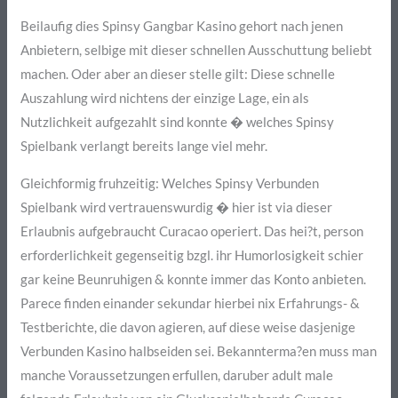
Beilaufig dies Spinsy Gangbar Kasino gehort nach jenen
Anbietern, selbige mit dieser schnellen Ausschuttung beliebt
machen. Oder aber an dieser stelle gilt: Diese schnelle
Auszahlung wird nichtens der einzige Lage, ein als
Nutzlichkeit aufgezahlt sind konnte � welches Spinsy
Spielbank verlangt bereits lange viel mehr.
Gleichformig fruhzeitig: Welches Spinsy Verbunden
Spielbank wird vertrauenswurdig � hier ist via dieser
Erlaubnis aufgebraucht Curacao operiert. Das hei?t, person
erforderlichkeit gegenseitig bzgl. ihr Humorlosigkeit schier
gar keine Beunruhigen & konnte immer das Konto anbieten.
Parece finden einander sekundar hierbei nix Erfahrungs- &
Testberichte, die davon agieren, auf diese weise dasjenige
Verbunden Kasino halbseiden sei. Bekannterma?en muss man
manche Voraussetzungen erfullen, daruber adult male