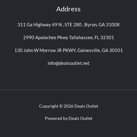
Address
311 Ga Highway 49 N , STE 280 , Byron, GA 31008
2990 Apalachee Pkwy Tallahassee, FL 32301
130 John W Morrow JR PKWY, Gainesville, GA 30501
info@dealsoutlet.net
Copyright © 2026 Deals Outlet
Powered by Deals Outlet