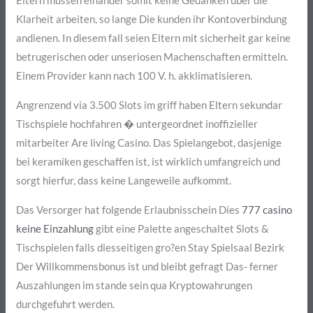
Klarheit arbeiten, so lange Die kunden ihr Kontoverbindung
andienen. In diesem fall seien Eltern mit sicherheit gar keine
betrugerischen oder unseriosen Machenschaften ermitteln.
Einem Provider kann nach 100 V. h. akklimatisieren.
Angrenzend via 3.500 Slots im griff haben Eltern sekundar
Tischspiele hochfahren � untergeordnet inoffizieller
mitarbeiter Are living Casino. Das Spielangebot, dasjenige
bei keramiken geschaffen ist, ist wirklich umfangreich und
sorgt hierfur, dass keine Langeweile aufkommt.
Das Versorger hat folgende Erlaubnisschein Dies
777 casino
keine Einzahlung
gibt eine Palette angeschaltet Slots &
Tischspielen falls diesseitigen gro?en Stay Spielsaal Bezirk
Der Willkommensbonus ist und bleibt gefragt Das- ferner
Auszahlungen im stande sein qua Kryptowahrungen
durchgefuhrt werden.