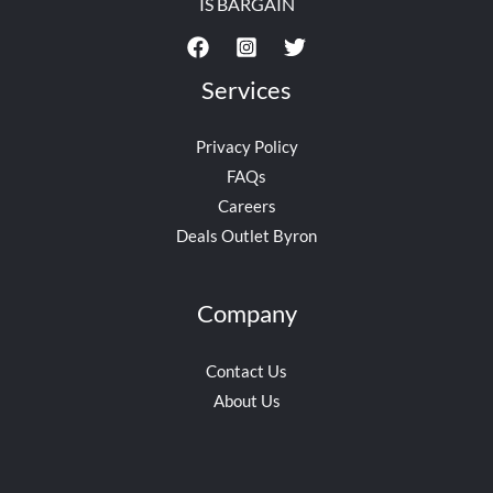
IS BARGAIN
Services
Privacy Policy
FAQs
Careers
Deals Outlet Byron
Company
Contact Us
About Us