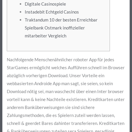
Digitale Casinospiele
Instadebit Echtgeld Casinos
Traktandum 10 der besten Erreichbar
Spielbank Ostmark inoffizieller
mitarbeiter Vergleich
Nachfolgende Menschenähnlicher roboter App für jedes
StarGames ermöglicht welches Aufführen schnell im Browser
abzüglich vorherigen Download. Unser Vorteile ein
webbasierten Androide App man sagt, sie seien, so kein
Download nötig sei, man waschecht über einen Inter browser
vorteil kann & keine Nachteile existieren. Kreditkarten unter
anderem Banküberweisungen sie sind sichere
Zahlungsmethoden, die es Spielern zuteil werden lassen,
schnell & geerdet Bares dahinter transferieren.
Kreditkarten
& Banküberweisungen zuteilen sera Spielern, geradlinig