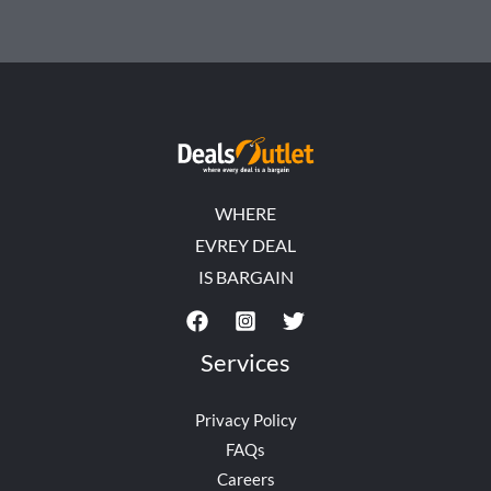
WHERE
EVREY DEAL
IS BARGAIN
Services
Privacy Policy
FAQs
Careers