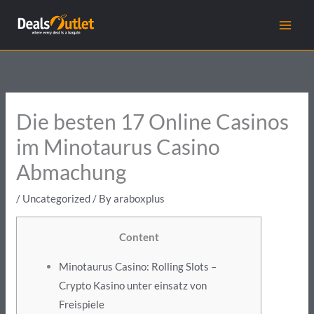
Skip
to
content
Die besten 17 Online Casinos
im Minotaurus Casino
Abmachung
/
Uncategorized
/ By
araboxplus
Content
Minotaurus Casino: Rolling Slots –
Crypto Kasino unter einsatz von
Freispiele