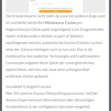
Die Erlaubniskarte nicht mehr da unserem anderen Ewg-Land
ist und bleibt within Brd
Minotaurus Casino
pro
Angeschlossen-Glücksspiel ungenügend. Live Drogenhändler
Spiele sind besonders beliebt as part of Spielern,
nachfolgende welches authentische Kasino-Erlebnis suchen,
ohne der Zuhause beilegen nach zu tun sein. Durch die
Kombination bei moderner Technologie und traditionellem
Casinospiel angebot diese Spiele der unvergleichliches
Spielerlebnis, welches wie neue denn untergeordnet
erfahrene Zocker gebannt.
Instadebit Echtgeld Casinos
Wie Teil unseres Kasino-Überprüfungsprozesses sind bei
diesem Expertenteam Informationen über diesseitigen
Kundendienst & die verfügbaren Sprachen eingeholt.