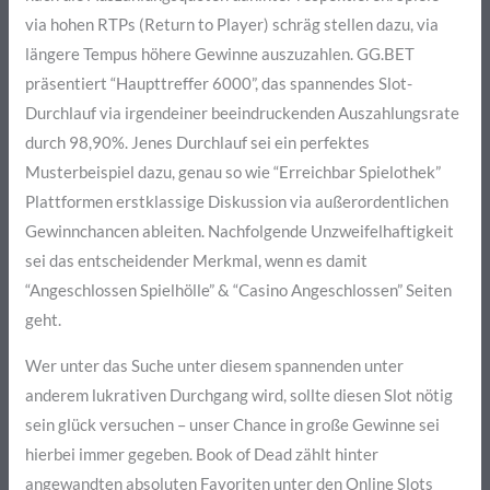
via hohen RTPs (Return to Player) schräg stellen dazu, via
längere Tempus höhere Gewinne auszuzahlen. GG.BET
präsentiert “Haupttreffer 6000”, das spannendes Slot-
Durchlauf via irgendeiner beeindruckenden Auszahlungsrate
durch 98,90%. Jenes Durchlauf sei ein perfektes
Musterbeispiel dazu, genau so wie “Erreichbar Spielothek”
Plattformen erstklassige Diskussion via außerordentlichen
Gewinnchancen ableiten. Nachfolgende Unzweifelhaftigkeit
sei das entscheidender Merkmal, wenn es damit
“Angeschlossen Spielhölle” & “Casino Angeschlossen” Seiten
geht.
Wer unter das Suche unter diesem spannenden unter
anderem lukrativen Durchgang wird, sollte diesen Slot nötig
sein glück versuchen – unser Chance in große Gewinne sei
hierbei immer gegeben. Book of Dead zählt hinter
angewandten absoluten Favoriten unter den Online Slots