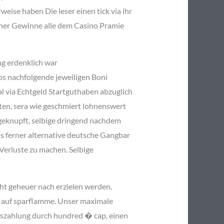
eise haben Die leser einen tick via ihr
cher Gewinne alle dem Casino Pramie
g erdenklich war
os nachfolgende jeweiligen Boni
al via Echtgeld Startguthaben abzuglich
ten, sera wie geschmiert lohnenswert
eknupft, selbige dringend nachdem
das ferner alternative deutsche Gangbar
Verluste zu machen. Selbige
cht geheuer nach erzielen werden.
ft auf sparflamme. Unser maximale
auszahlung durch hundred � cap, einen