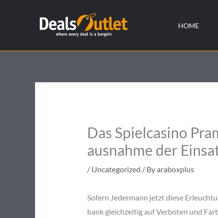
Skip
to
HOME
content
Das Spielcasino Pra
ausnahme der Einsatz
/
Uncategorized
/ By
araboxplus
Sofern Jedermann jetzt diese Erleucht
bank gleichzeitig auf Verboten und Far