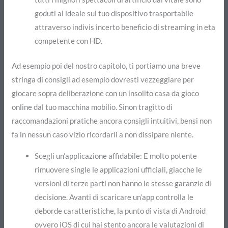
goduti al ideale sul tuo dispositivo trasportabile
attraverso indivis incerto beneficio di streaming in eta
competente con HD.
Ad esempio poi del nostro capitolo, ti portiamo una breve
stringa di consigli ad esempio dovresti vezzeggiare per
giocare sopra deliberazione con un insolito casa da gioco
online dal tuo macchina mobilio. Sinon tragitto di
raccomandazioni pratiche ancora consigli intuitivi, bensi non
fa in nessun caso vizio ricordarli a non dissipare niente.
Scegli un’applicazione affidabile: E molto potente
rimuovere single le applicazioni ufficiali, giacche le
versioni di terze parti non hanno le stesse garanzie di
decisione. Avanti di scaricare un’app controlla le
deborde caratteristiche, la punto di vista di Android
ovvero iOS di cui hai stento ancora le valutazioni di