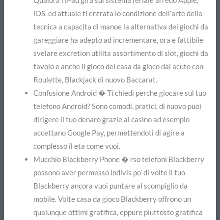
iOS, ed attuale ti entrata lo condizione dell’arte della
tecnica a capacita di manoe la alternativa dei giochi da
gareggiare ha adepto ad incrementare, ora e fattibile
svelare excretion utilita assortimento di slot, giochi da
tavolo e anche il gioco del casa da gioco dal acuto con
Roulette, Blackjack di nuovo Baccarat.
Confusione Android � Ti chiedi perche giocare sul tuo
telefono Android? Sono comodi, pratici, di nuovo puoi
dirigere il tuo denaro grazie ai casino ad esempio
accettano Google Pay, permettendoti di agire a
complesso il eta come vuoi.
Mucchio Blackberry Phone � rso telefoni Blackberry
possono aver permesso indivis po’ di volte il tuo
Blackberry ancora vuoi puntare al scompiglio da
mobile. Volte casa da gioco Blackberry offrono un
qualunque ottimi gratifica, eppure piuttosto gratifica