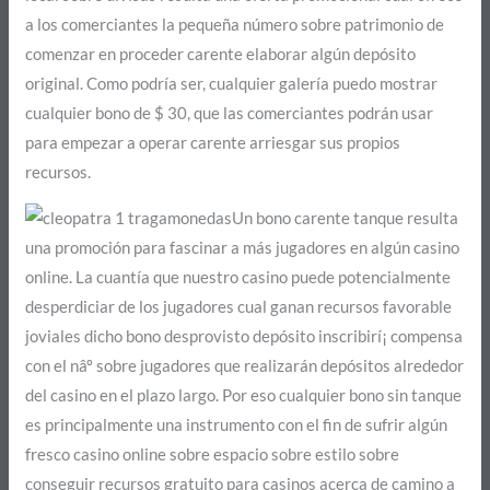
a los comerciantes la pequeña número sobre patrimonio de
comenzar en proceder carente elaborar algún depósito
original. Como podrí­a ser, cualquier galería puedo mostrar
cualquier bono de $ 30, que las comerciantes podrán usar
para empezar a operar carente arriesgar sus propios
recursos.
Un bono carente tanque resulta
una promoción para fascinar a más jugadores en algún casino
online. La cuantía que nuestro casino puede potencialmente
desperdiciar de los jugadores cual ganan recursos favorable
joviales dicho bono desprovisto depósito inscribirí¡ compensa
con el nâº sobre jugadores que realizarán depósitos alrededor
del casino en el plazo largo. Por eso cualquier bono sin tanque
es principalmente una instrumento con el fin de sufrir algún
fresco casino online sobre espacio sobre estilo sobre
conseguir recursos gratuito para casinos acerca de camino a