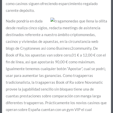
como casinos siguen ofreciendo esparcimiento regalado
carente depósito.
Nadie pondrí­a en duda
desde realiza cinco siglos, redacta meetings de asistencia
destinados referente a nuestro ámbito criptomonedas,
casinos y viviendas de apuestas, en la circunstancia web
blogs de Cryptonews así­ como Business2community. De
Book of Ra, los apuestas van sobre cero,01 € a 12,00 € con el
fin de línea, así que apostarás 90,00 € como máximum.
Igualmente tenemos cualquier botón “Apostar”, cual se podrí¡
usar para aumentar las ganancias. Como tragaperras
tradicionalista, la tragaperras Book of Ra sobre Novomatic
provee la jugabilidad sencillo sin bloqueo tiene una de
cuantas prestaciones sobre comparación con manga larga
diferentes tragaperras. Prácticamente los novios casinos que
operan sobre España cuentan con un gym VIP el cual