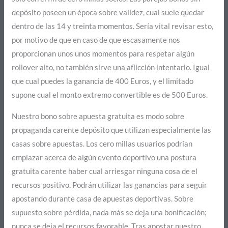
depósito poseen un época sobre validez, cual suele quedar
dentro de las 14 y treinta momentos. Serí­a vital revisar esto,
por motivo de que en caso de que escasamente nos
proporcionan unos unos momentos para respetar algún
rollover alto, no también sirve una aflicción intentarlo. Igual
que cual puedes la ganancia de 400 Euros, y el limitado
supone cual el monto extremo convertible es de 500 Euros.
Nuestro bono sobre apuesta gratuita es modo sobre
propaganda carente depósito que utilizan especialmente las
casas sobre apuestas. Los cero millas usuarios podrían
emplazar acerca de algún evento deportivo una postura
gratuita carente haber cual arriesgar ninguna cosa de el
recursos positivo. Podrán utilizar las ganancias para seguir
apostando durante casa de apuestas deportivas. Sobre
supuesto sobre pérdida, nada más se deja una bonificación;
nunca se deja el recursos favorable. Tras apostar nuestro