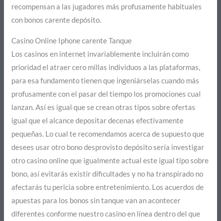
recompensan a las jugadores más profusamente habituales
con bonos carente depósito.
Casino Online Iphone carente Tanque
Los casinos en internet invariablemente incluirán como
prioridad el atraer cero millas individuos a las plataformas,
para esa fundamento tienen que ingeniárselas cuando más
profusamente con el pasar del tiempo los promociones cual
lanzan. Así es igual que se crean otras tipos sobre ofertas
igual que el alcance depositar decenas efectivamente
pequeñas. Lo cual te recomendamos acerca de supuesto que
desees usar otro bono desprovisto depósito serí­a investigar
otro casino online que igualmente actual este igual tipo sobre
bono, así evitarás existir dificultades y no ha transpirado no
afectarás tu pericia sobre entretenimiento. Los acuerdos de
apuestas para los bonos sin tanque van an acontecer
diferentes conforme nuestro casino en línea dentro del que