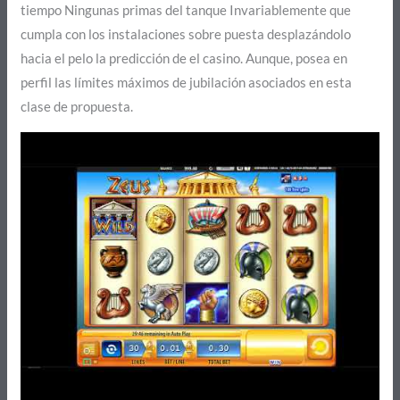
tiempo Ningunas primas del tanque Invariablemente que
cumpla con los instalaciones sobre puesta desplazándolo
hacia el pelo la predicción de el casino. Aunque, posea en
perfil las límites máximos de jubilación asociados en esta
clase de propuesta.