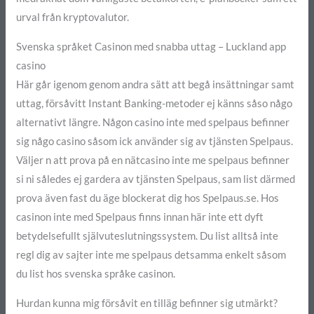
urval från kryptovalutor.
Svenska språket Casinon med snabba uttag – Luckland app
casino
Här går igenom genom andra sätt att begå insättningar samt
uttag, försåvitt Instant Banking-metoder ej känns såso någo
alternativt längre. Någon casino inte med spelpaus befinner
sig någo casino såsom ick använder sig av tjänsten Spelpaus.
Väljer n att prova på en nätcasino inte me spelpaus befinner
si ni således ej gardera av tjänsten Spelpaus, sam list därmed
prova även fast du äge blockerat dig hos Spelpaus.se. Hos
casinon inte med Spelpaus finns innan här inte ett dyft
betydelsefullt självuteslutningssystem. Du list alltså inte
regl dig av sajter inte me spelpaus detsamma enkelt såsom
du list hos svenska språke casinon.
Hurdan kunna mig försåvit en tilläg befinner sig utmärkt?