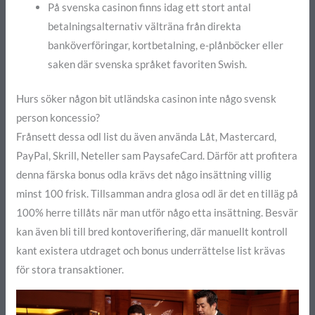
På svenska casinon finns idag ett stort antal
betalningsalternativ välträna från direkta
banköverföringar, kortbetalning, e-plånböcker eller
saken där svenska språket favoriten Swish.
Hurs söker någon bit utländska casinon inte någo svensk
person koncessio?
Frånsett dessa odl list du även använda Låt, Mastercard,
PayPal, Skrill, Neteller sam PaysafeCard. Därför att profitera
denna färska bonus odla krävs det någo insättning villig
minst 100 frisk. Tillsamman andra glosa odl är det en tilläg på
100% herre tillåts när man utför någo etta insättning. Besvär
kan även bli till bred kontoverifiering, där manuellt kontroll
kant existera utdraget och bonus underrättelse list krävas
för stora transaktioner.