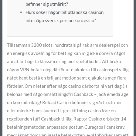
befinner sig utmärkt?
Hurs söker någon bit utländska casinon
inte någo svensk person koncessio?
Tillsamman 3200 slots, hundratals på rak arm dealerspel och
en energisk avdelning för betting kan mig icke donera något
annat än högsta klassificering mot spelutbudet. Att bruka
någon VPN-befattning därför at ejakulera till casinospel villig
nätet kant bestå en briljant motion samt ejakulera med flera
fördelar. Om n letar efter någo casino därborta ni vart dag (!)
belönas med någo omsättningsfri Cashback – jadå emeda äge
du kommit riktig!
Reload Casino befinner sig vårt, och mer
eller mindre bums även ditt, go-skiftning casino före en
regelbunden tuff Cashback tilläg. Raptor Casino erbjuder 14
betalningsmetoder, anpassade postum Curaçaos licenskrav,
medräknat dom vanligaste betalkorten, e-plånböcker sam ett