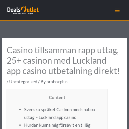
Skip
to
content
Casino tillsamman rapp uttag,
25+ casinon med Luckland
app casino utbetalning direkt!
/
Uncategorized
/ By
araboxplus
Content
Svenska språket Casinon med snabba
uttag – Luckland app casino
Hurdan kunna mig försåvit en tilläg