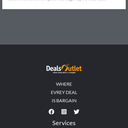
←
Previous Post
Next Post
→
WHERE
EVREY DEAL
IS BARGAIN
Services