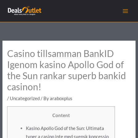
Skip
to
content
Casino tillsamman BankID
Igenom kasino Apollo God of
the Sun rankar superb bankid
casinon!
/
Uncategorized
/ By
araboxplus
Content
Kasino Apollo God of the Sun: Ultimata
typer a casino inte med svensk koncessio