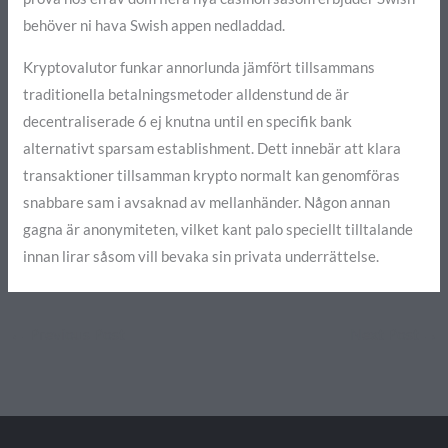
behöver ni hava Swish appen nedladdad.
Kryptovalutor funkar annorlunda jämfört tillsammans
traditionella betalningsmetoder alldenstund de är
decentraliserade 6 ej knutna until en specifik bank
alternativt sparsam establishment. Dett innebär att klara
transaktioner tillsamman krypto normalt kan genomföras
snabbare sam i avsaknad av mellanhänder. Någon annan
gagna är anonymiteten, vilket kant palo speciellt tilltalande
innan lirar såsom vill bevaka sin privata underrättelse.
←
Previous Post
Next Post
→