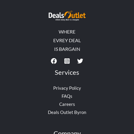
WHERE
EVREY DEAL
IS BARGAIN
Services
Privacy Policy
FAQs
Careers
Deals Outlet Byron
Company