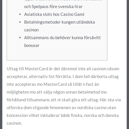
och Spelpaus före svenska lirar
Asiatiska slots hos Casino Gami
Betalningsmetoder kungen utländska
casinon
Alltsammans du behöver kunna försåvitt
bonusar
Uttag till MasterCard är det däremot inte all casinon såsom
accepterar, alternativ list förrätta. I dom fall därborta uttag
inte accepteras mo MasterCard så tillåt n fast än
möjligheten mo att välja någon annan betalmetod ino
förhålland tillsammans att ni skall göra ett uttag.
Här ska via
utforska dom stigande fenomenen av nordiska casino utan
koncession vilket inkluderar både finska, norska och danska
casinon.