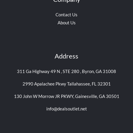
Contact Us
About Us
Address
311 Ga Highway 49 N , STE 280 , Byron, GA 31008
2990 Apalachee Pkwy Tallahassee, FL 32301
130 John W Morrow JR PKWY, Gainesville, GA 30501
info@dealsoutlet.net